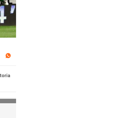
toria