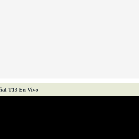
ñal T13 En Vivo