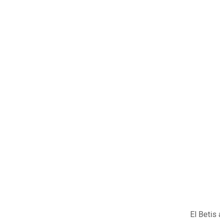
El Betis