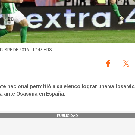
TUBRE DE 2016 - 17:48 HRS.
nte nacional permitió a su elenco lograr una valiosa vic
ta ante Osasuna en España.
PUBLICIDAD