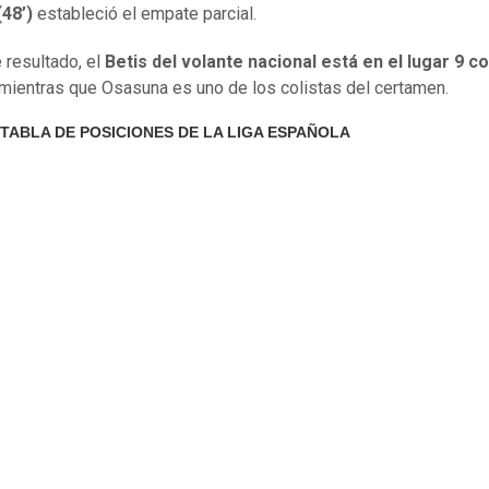
48’)
estableció el empate parcial.
 resultado, el
Betis del volante nacional está en el lugar 9 c
 mientras que Osasuna es uno de los colistas del certamen.
 TABLA DE POSICIONES DE LA LIGA ESPAÑOLA