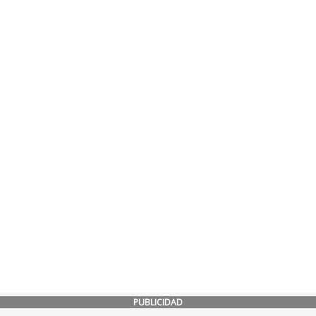
PUBLICIDAD