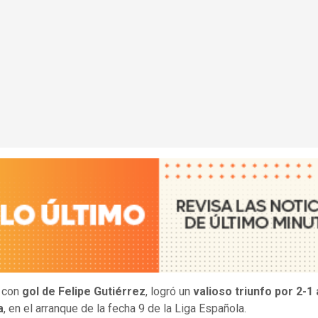
, con
gol de Felipe Gutiérrez
, logró un
valioso triunfo por 2-1
a
, en el arranque de la fecha 9 de la Liga Española.