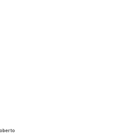
oberto