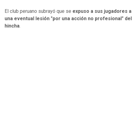
El club peruano subrayó que se
expuso a sus jugadores a
una eventual lesión "por una acción no profesional" del
hincha
.