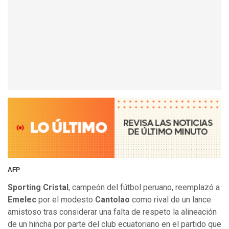
AFP
Sporting Cristal
, campeón del fútbol peruano, reemplazó a
Emelec
por el modesto
Cantolao
como rival de un lance
amistoso tras considerar una falta de respeto la alineación
de un hincha por parte del club ecuatoriano en el partido que