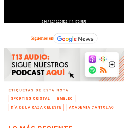
Síguenos en
ETIQUETAS DE ESTA NOTA
SPORTING CRISTAL
EMELEC
DÍA DE LA RAZA CELESTE
ACADEMIA CANTOLAO