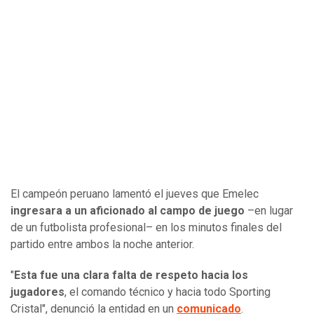
El campeón peruano lamentó el jueves que Emelec
ingresara a un aficionado al campo de juego
–en lugar
de un futbolista profesional– en los minutos finales del
partido entre ambos la noche anterior.
"
Esta fue una clara falta de respeto hacia los
jugadores
, el comando técnico y hacia todo Sporting
Cristal", denunció la entidad en un
comunicado
.