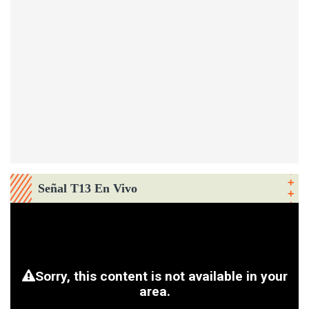
Señal T13 En Vivo