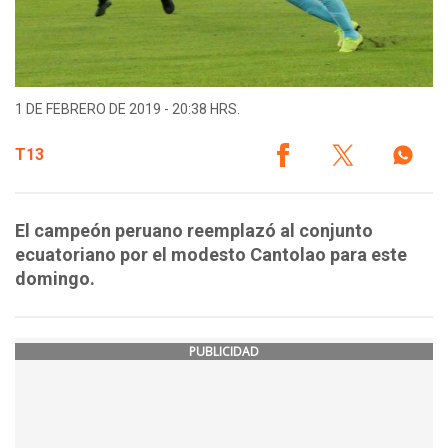
1 DE FEBRERO DE 2019 - 20:38 HRS.
T13
El campeón peruano reemplazó al conjunto
ecuatoriano por el modesto Cantolao para este
domingo.
PUBLICIDAD