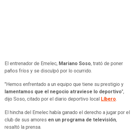
El entrenador de Emelec,
Mariano Soso
, trató de poner
paños fríos y se disculpó por lo ocurrido.
"Hemos enfrentado a un equipo que tiene su prestigio y
lamentamos que el negocio atraviese lo deportivo
",
dijo Soso, citado por el diario deportivo local
Líbero
.
El hincha del Emelec había ganado el derecho a jugar por el
club de sus amores
en un programa de televisión
,
resaltó la prensa.