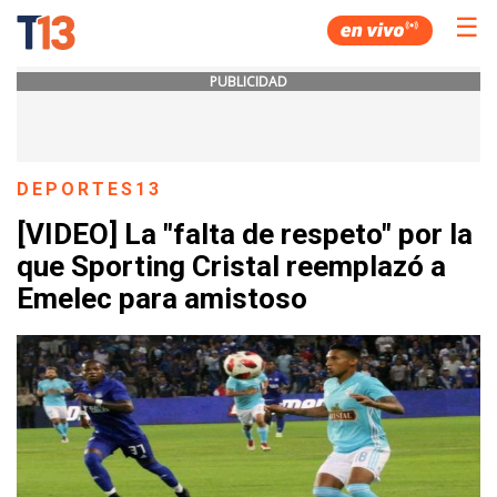
☰
PUBLICIDAD
DEPORTES13
[VIDEO] La "falta de respeto" por la
que Sporting Cristal reemplazó a
Emelec para amistoso