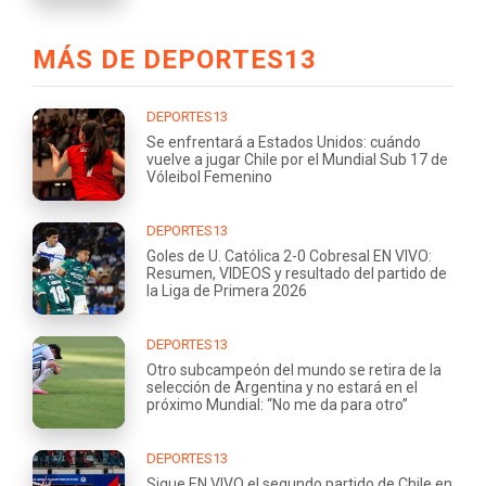
MÁS DE DEPORTES13
DEPORTES13
Se enfrentará a Estados Unidos: cuándo
vuelve a jugar Chile por el Mundial Sub 17 de
Vóleibol Femenino
DEPORTES13
Goles de U. Católica 2-0 Cobresal EN VIVO:
Resumen, VIDEOS y resultado del partido de
la Liga de Primera 2026
DEPORTES13
Otro subcampeón del mundo se retira de la
selección de Argentina y no estará en el
próximo Mundial: “No me da para otro”
DEPORTES13
Sigue EN VIVO el segundo partido de Chile en