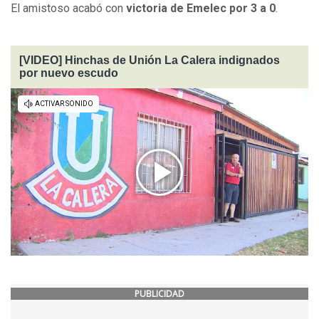
El amistoso acabó con
victoria de Emelec por 3 a 0
.
[VIDEO] Hinchas de Unión La Calera indignados
por nuevo escudo
PUBLICIDAD