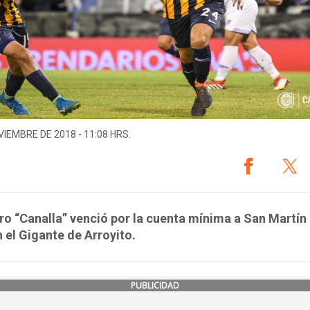
VIEMBRE DE 2018 - 11:08 HRS.
ro “Canalla” venció por la cuenta mínima a San Martín
 el Gigante de Arroyito.
PUBLICIDAD