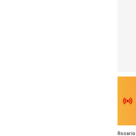
Rosario