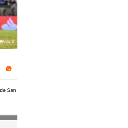
 de San