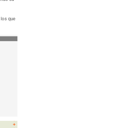
 los que