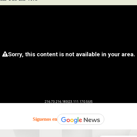
Síguenos en