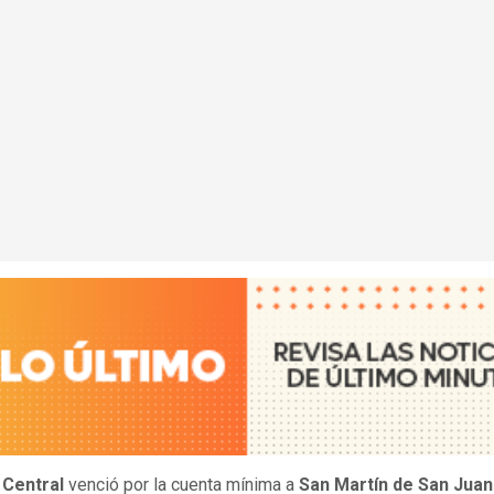
 Central
venció por la cuenta mínima a
San Martín de San Juan