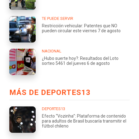
TE PUEDE SERVIR
Restricción vehicular: Patentes que NO
pueden circular este viernes 7 de agosto
NACIONAL
¿Hubo suerte hoy?: Resultados del Loto
sorteo 5461 del jueves 6 de agosto
MÁS DE DEPORTES13
DEPORTES13
Efecto “Vozinha”: Plataforma de contenido
para adultos de Brasil buscaría transmitir el
fútbol chileno