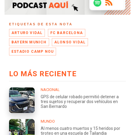
ETIQUETAS DE ESTA NOTA
ARTURO VIDAL
FC BARCELONA
BAYERN MUNICH
ALONSO VIDAL
ESTADIO CAMP NOU
LO MÁS RECIENTE
NACIONAL
GPS de celular robado permitió detener a
tres sujetos y recuperar dos vehículos en
San Bernardo
MUNDO
Al menos cuatro muertos y 15 heridos por
tiroteo en una escuela de Tailandia