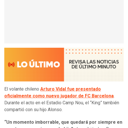
El volante chileno
Arturo Vidal fue presentado
oficialmente como nuevo jugador de FC Barcelona
.
Durante el acto en el Estadio Camp Nou, el “King” también
compartió con su hijo Alonso.
“Un momento imborrable, que quedará por siempre en