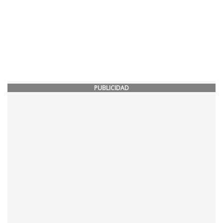
PUBLICIDAD