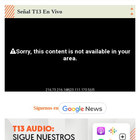
Señal T13 En Vivo
Síguenos en