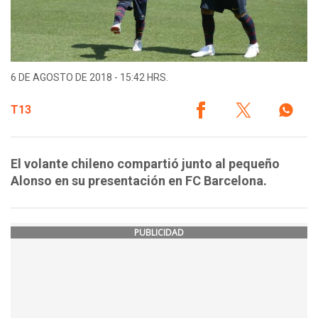
6 DE AGOSTO DE 2018 - 15:42 HRS.
T13
El volante chileno compartió junto al pequeño
Alonso en su presentación en FC Barcelona.
PUBLICIDAD