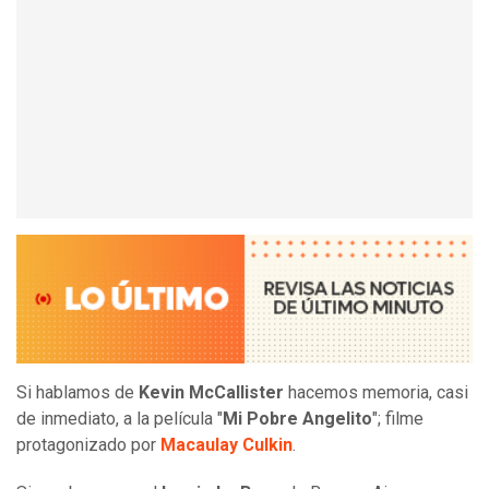
Si hablamos de
Kevin McCallister
hacemos memoria, casi
de inmediato, a la película "
Mi Pobre Angelito
"; filme
protagonizado por
Macaulay Culkin
.