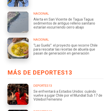
NACIONAL
Alerta en San Vicente de Tagua Tagua:
sedimentos de antiguo relleno sanitario
estarían escurriendo cerro abajo
NACIONAL
“Las Guelis”: el proyecto que recorre Chile
para rescatar las recetas de abuela que
pasan de generación en generación
MÁS DE DEPORTES13
DEPORTES13
Se enfrentará a Estados Unidos: cuándo
vuelve a jugar Chile por el Mundial Sub 17 de
Vóleibol Femenino