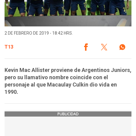
2 DE FEBRERO DE 2019 - 18:42 HRS.
T13
Kevin Mac Allister proviene de Argentinos Juniors,
pero su llamativo nombre coincide con el
personaje al que Macaulay Culkin dio vida en
1990.
PUBLICIDAD