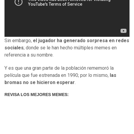
Sin embargo,
el jugador ha generado sorpresa en redes
sociales
; donde se le han hecho múltiples memes en
referencia a su nombre.
Y es que una gran parte de la población rememoró la
película que fue estrenada en 1990; por lo mismo,
las
bromas no se hicieron esperar
.
REVISA LOS MEJORES MEMES: