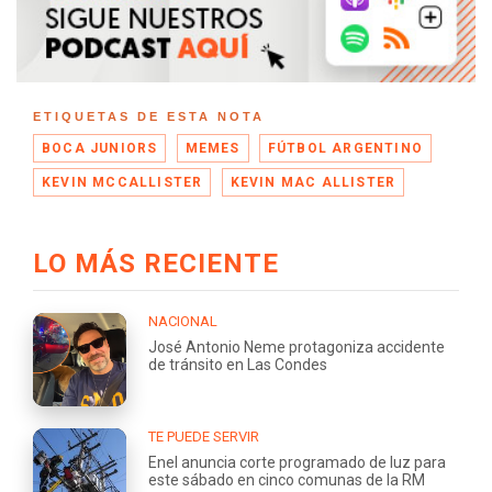
ETIQUETAS DE ESTA NOTA
BOCA JUNIORS
MEMES
FÚTBOL ARGENTINO
KEVIN MCCALLISTER
KEVIN MAC ALLISTER
LO MÁS RECIENTE
NACIONAL
José Antonio Neme protagoniza accidente
de tránsito en Las Condes
TE PUEDE SERVIR
Enel anuncia corte programado de luz para
este sábado en cinco comunas de la RM