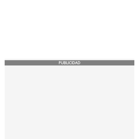
PUBLICIDAD