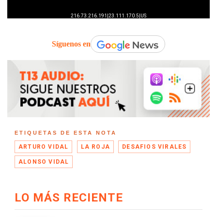
Síguenos en
ETIQUETAS DE ESTA NOTA
ARTURO VIDAL
LA ROJA
DESAFIOS VIRALES
ALONSO VIDAL
LO MÁS RECIENTE