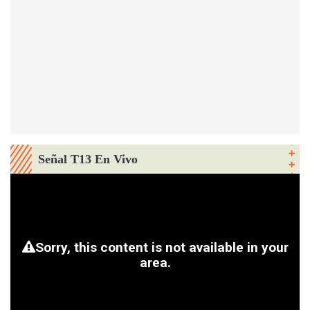
Señal T13 En Vivo