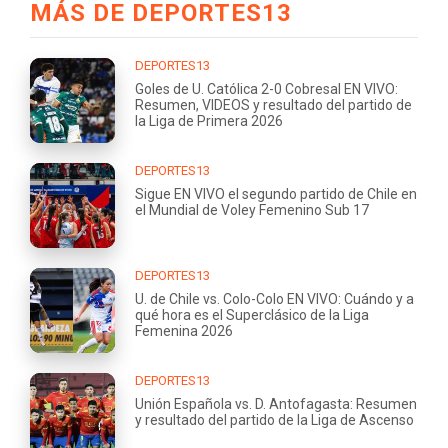
MÁS DE DEPORTES13
DEPORTES13
Goles de U. Católica 2-0 Cobresal EN VIVO:
Resumen, VIDEOS y resultado del partido de
la Liga de Primera 2026
DEPORTES13
Sigue EN VIVO el segundo partido de Chile en
el Mundial de Voley Femenino Sub 17
DEPORTES13
U. de Chile vs. Colo-Colo EN VIVO: Cuándo y a
qué hora es el Superclásico de la Liga
Femenina 2026
DEPORTES13
Unión Española vs. D. Antofagasta: Resumen
y resultado del partido de la Liga de Ascenso