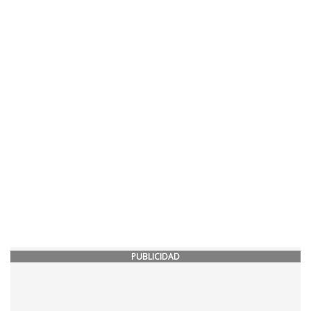
PUBLICIDAD