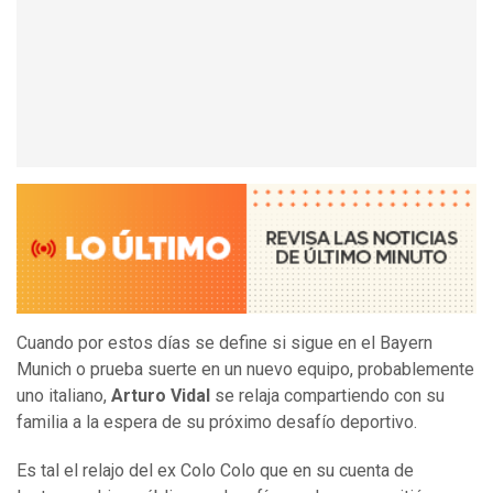
Cuando por estos días se define si sigue en el Bayern
Munich o prueba suerte en un nuevo equipo, probablemente
uno italiano,
Arturo Vidal
se relaja compartiendo con su
familia a la espera de su próximo desafío deportivo.
Es tal el relajo del ex Colo Colo que en su cuenta de