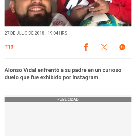
27 DE JULIO DE 2018 - 19:04 HRS.
T13
Alonso Vidal enfrentó a su padre en un curioso
duelo que fue exhibido por Instagram.
PUBLICIDAD