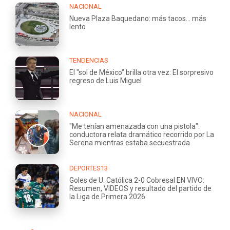
NACIONAL
Nueva Plaza Baquedano: más tacos... más
lento
TENDENCIAS
El "sol de México" brilla otra vez: El sorpresivo
regreso de Luis Miguel
NACIONAL
"Me tenían amenazada con una pistola":
conductora relata dramático recorrido por La
Serena mientras estaba secuestrada
DEPORTES13
Goles de U. Católica 2-0 Cobresal EN VIVO:
Resumen, VIDEOS y resultado del partido de
la Liga de Primera 2026