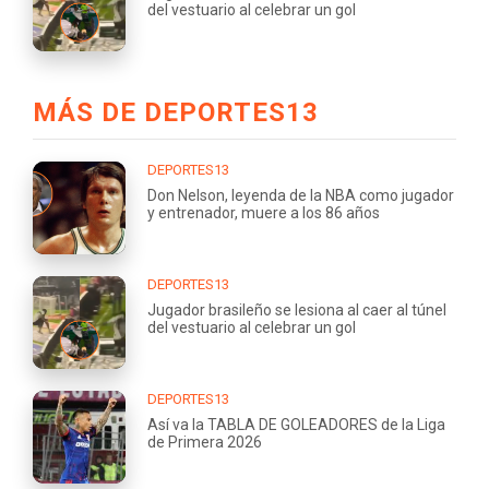
del vestuario al celebrar un gol
MÁS DE DEPORTES13
DEPORTES13
Don Nelson, leyenda de la NBA como jugador
y entrenador, muere a los 86 años
DEPORTES13
Jugador brasileño se lesiona al caer al túnel
del vestuario al celebrar un gol
DEPORTES13
Así va la TABLA DE GOLEADORES de la Liga
de Primera 2026