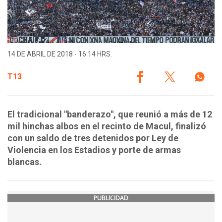
14 DE ABRIL DE 2018 - 16:14 HRS.
T13
El tradicional "banderazo", que reunió a más de 12
mil hinchas albos en el recinto de Macul, finalizó
con un saldo de tres detenidos por Ley de
Violencia en los Estadios y porte de armas
blancas.
PUBLICIDAD