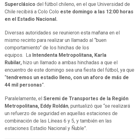
Superclásico
del fútbol chileno, en el que Universidad de
Chile recibirá a Colo Colo
este domingo a las 12:00 horas
en el Estadio Nacional.
Diversas autoridades se reunieron esta mañana en el
mismo recinto para realizar un llamado al “buen
comportamiento” de los hinchas de los
equipos. La
Intendenta Metropolitana, Karla
Rubilar,
hizo un llamado a ambas hinchadas a que el
encuentro de este domingo sea una fiesta del fútbol, ya que
“
tendremos un estadio lleno, con un aforo de más de
44 mil personas
”.
Paralelamente, el
Seremi de Transportes de la Región
Metropolitana, Eddy Roldán
, puntualizó que “se realizará
un refuerzo de seguridad en aquellas estaciones de
combinación de las Líneas 6 y 5, y también en las
estaciones Estadio Nacional y Ñuble”.