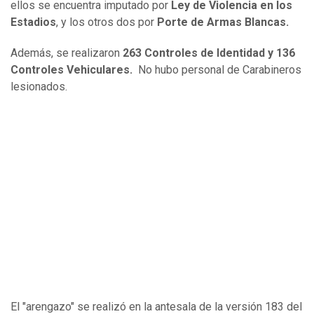
ellos se encuentra imputado por
Ley de Violencia en los
Estadios
, y los otros dos por
Porte de Armas Blancas.
Además, se realizaron
263 Controles de Identidad y 136
Controles Vehiculares.
No hubo personal de Carabineros
lesionados.
El "arengazo" se realizó en la antesala de la versión 183 del