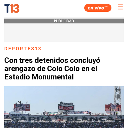
☰
PUBLICIDAD
DEPORTES13
Con tres detenidos concluyó
arengazo de Colo Colo en el
Estadio Monumental