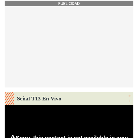
PUBLICIDAD
Señal T13 En Vivo