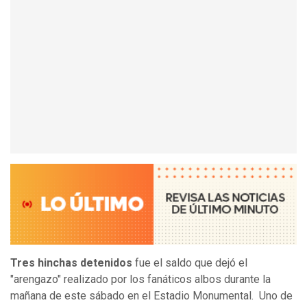
Tres hinchas detenidos
fue el saldo que dejó el
"arengazo" realizado por los fanáticos albos durante la
mañana de este sábado en el Estadio Monumental. Uno de