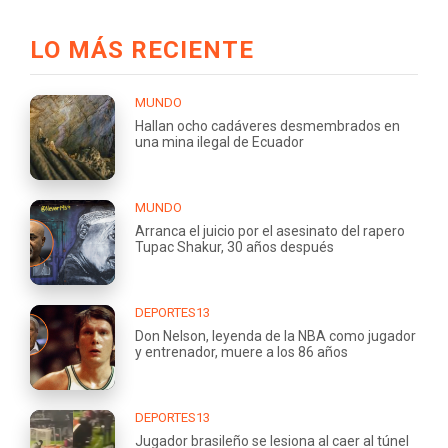
LO MÁS RECIENTE
MUNDO
Hallan ocho cadáveres desmembrados en
una mina ilegal de Ecuador
MUNDO
Arranca el juicio por el asesinato del rapero
Tupac Shakur, 30 años después
DEPORTES13
Don Nelson, leyenda de la NBA como jugador
y entrenador, muere a los 86 años
DEPORTES13
Jugador brasileño se lesiona al caer al túnel