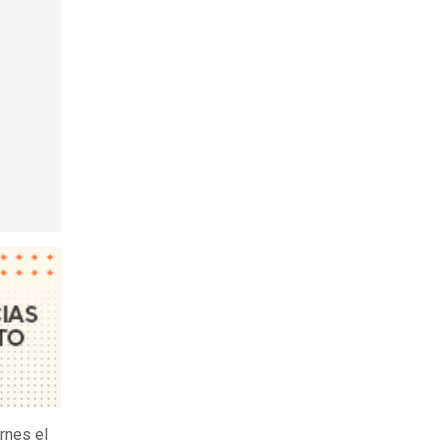
ernes el