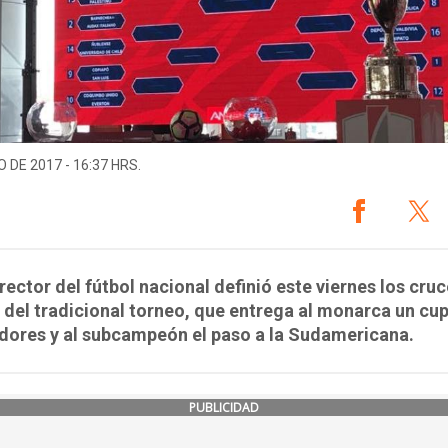
O DE 2017 - 16:37 HRS.
 rector del fútbol nacional definió este viernes los cru
 del tradicional torneo, que entrega al monarca un cup
dores y al subcampeón el paso a la Sudamericana.
PUBLICIDAD