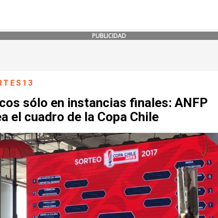
PUBLICIDAD
RTES13
cos sólo en instancias finales: ANFP
a el cuadro de la Copa Chile