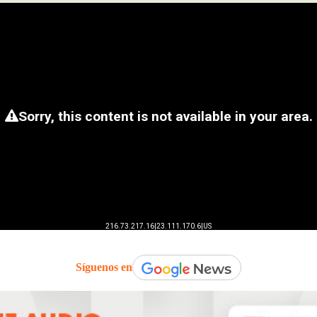
Síguenos en