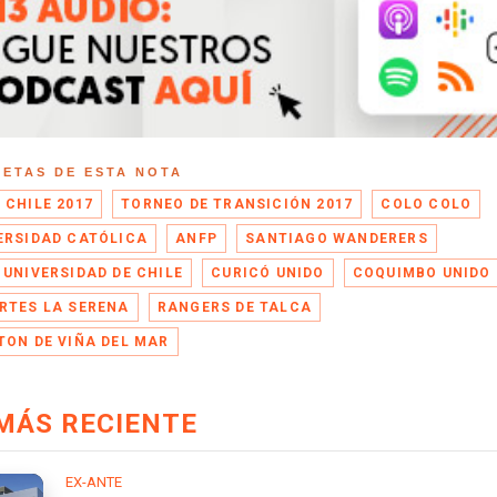
UETAS DE ESTA NOTA
 CHILE 2017
TORNEO DE TRANSICIÓN 2017
COLO COLO
ERSIDAD CATÓLICA
ANFP
SANTIAGO WANDERERS
 UNIVERSIDAD DE CHILE
CURICÓ UNIDO
COQUIMBO UNIDO
RTES LA SERENA
RANGERS DE TALCA
TON DE VIÑA DEL MAR
MÁS RECIENTE
EX-ANTE