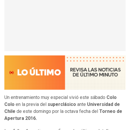
Un entrenamiento muy especial vivió este sábado
Colo
Colo
en la previa del
superclásico
ante
Universidad de
Chile
de este domingo por la octava fecha del
Torneo de
Apertura 2016.