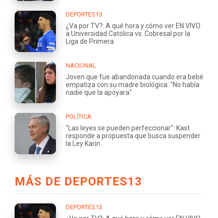
DEPORTES13
¿Va por TV?: A qué hora y cómo ver EN VIVO
a Universidad Católica vs. Cobresal por la
Liga de Primera
NACIONAL
Joven que fue abandonada cuando era bebé
empatiza con su madre biológica: "No había
nadie que la apoyara"
POLÍTICA
"Las leyes se pueden perfeccionar": Kast
responde a propuesta que busca suspender
la Ley Karin
MÁS DE DEPORTES13
DEPORTES13