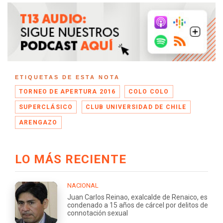
ETIQUETAS DE ESTA NOTA
TORNEO DE APERTURA 2016
COLO COLO
SUPERCLÁSICO
CLUB UNIVERSIDAD DE CHILE
ARENGAZO
LO MÁS RECIENTE
NACIONAL
Juan Carlos Reinao, exalcalde de Renaico, es
condenado a 15 años de cárcel por delitos de
connotación sexual