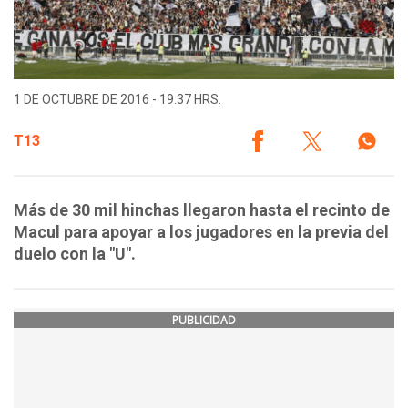
1 DE OCTUBRE DE 2016 - 19:37 HRS.
T13
Más de 30 mil hinchas llegaron hasta el recinto de
Macul para apoyar a los jugadores en la previa del
duelo con la "U".
PUBLICIDAD