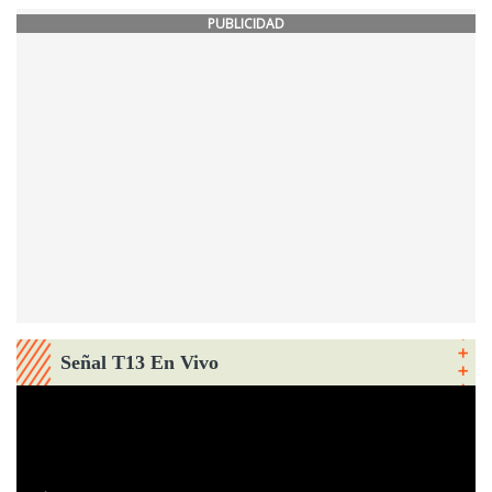
PUBLICIDAD
Señal T13 En Vivo