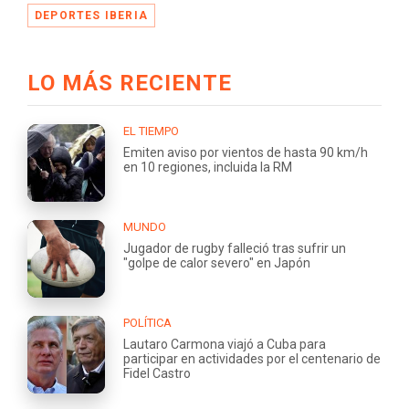
DEPORTES IBERIA
LO MÁS RECIENTE
EL TIEMPO
Emiten aviso por vientos de hasta 90 km/h
en 10 regiones, incluida la RM
MUNDO
Jugador de rugby falleció tras sufrir un
"golpe de calor severo" en Japón
POLÍTICA
Lautaro Carmona viajó a Cuba para
participar en actividades por el centenario de
Fidel Castro