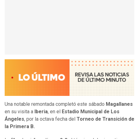
Una notable remontada completó este sábado
Magallanes
en su visita a
Iberia
, en el
Estadio Municipal de Los
Ángeles
, por la octava fecha del
Torneo de Transición de
la Primera B.