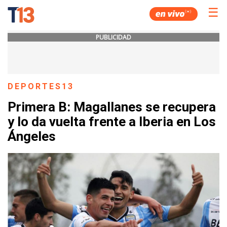
☰
PUBLICIDAD
DEPORTES13
Primera B: Magallanes se recupera
y lo da vuelta frente a Iberia en Los
Ángeles