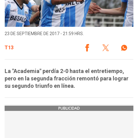
23 DE SEPTIEMBRE DE 2017 - 21:59 HRS.
T13
La "Academia" perdía 2-0 hasta el entretiempo,
pero en la segunda fracción remontó para lograr
su segundo triunfo en línea.
PUBLICIDAD