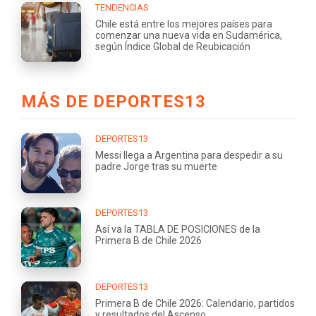
TENDENCIAS
Chile está entre los mejores países para
comenzar una nueva vida en Sudamérica,
según Índice Global de Reubicación
MÁS DE DEPORTES13
DEPORTES13
Messi llega a Argentina para despedir a su
padre Jorge tras su muerte
DEPORTES13
Así va la TABLA DE POSICIONES de la
Primera B de Chile 2026
DEPORTES13
Primera B de Chile 2026: Calendario, partidos
y resultados del Ascenso