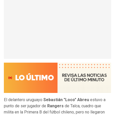
El delantero uruguayo
Sebastián "Loco" Abreu
estuvo a
punto de ser jugador de
Rangers
de Talca, cuadro que
milita en la Primera B del fútbol chileno, pero no llegaron