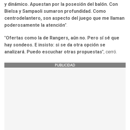
y dinámico. Apuestan por la posesión del balón. Con
Bielsa y Sampaoli sumaron profundidad. Como
centrodelantero, son aspecto del juego que me llaman
poderosamente la atención
".
"
Ofertas como la de Rangers, aún no. Pero sí sé que
hay sondeos. E insisto: si se da otra opción se
analizará. Puedo escuchar otras propuestas
", cerró.
PUBLICIDAD