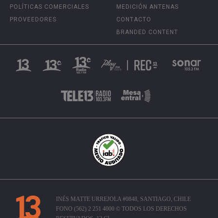
POLÍTICAS COMERCIALES
MEDICIÓN ANTENAS
PROVEEDORES
CONTACTO
BRANDED CONTENT
INÉS MATTE URREJOLA #0848, SANTIAGO, CHILE
FONO (562) 2 251 4000 © TODOS LOS DERECHOS