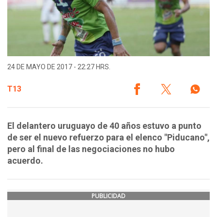
24 DE MAYO DE 2017 - 22:27 HRS.
T13
El delantero uruguayo de 40 años estuvo a punto
de ser el nuevo refuerzo para el elenco "Piducano",
pero al final de las negociaciones no hubo
acuerdo.
PUBLICIDAD