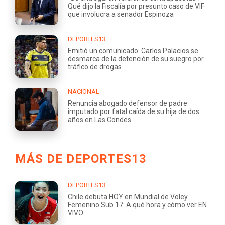
Qué dijo la Fiscalía por presunto caso de VIF
que involucra a senador Espinoza
DEPORTES13
Emitió un comunicado: Carlos Palacios se
desmarca de la detención de su suegro por
tráfico de drogas
NACIONAL
Renuncia abogado defensor de padre
imputado por fatal caída de su hija de dos
años en Las Condes
MÁS DE DEPORTES13
DEPORTES13
Chile debuta HOY en Mundial de Voley
Femenino Sub 17: A qué hora y cómo ver EN
VIVO