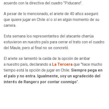
acuerdo con la directiva del cuadro "Piducano".
A pesar de lo mencionado, el ariete de 40 años aseguró
que quiere jugar en Chile sí o sí en algún momento de su
carrera.
Esta semana los representantes del atacante charrúa
estuvieron en nuestro país para cerrar el trato con el cuadro
del Maule, pero al final no se concretó.
El ariete se lamentó la caída de la opción de arribar
a nuestro país, declarando a
La Tercera
que "hace mucho
tiempo está la opción de jugar en Chile.
Siempre pega en
el palo y no entra. Igualmente, soy un agradecido del
interés de Rangers por contar conmigo
".