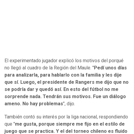
El experimentado jugador explicó los motivos del porqué
no llegó al cuadro de la Región del Maule. "
Pedí unos días
para analizarla, para hablarlo con la familia y les dije
que sí. Luego, el presidente de Rangers me dijo que no
se podría dar y quedó así. En esto del fútbol no me
sorprende nada. Tendrán sus motivos. Fue un diálogo
ameno. No hay problemas
", dijo.
También contó su interés por la liga nacional, respondiendo
que "
me gusta, porque siempre me fijo en el estilo de
juego que se practica. Y el del torneo chileno es fluido