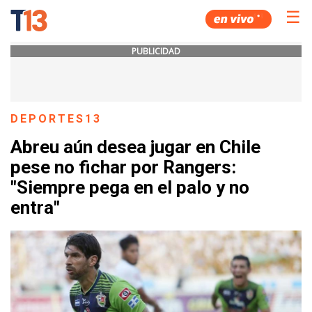
☰
PUBLICIDAD
DEPORTES13
Abreu aún desea jugar en Chile
pese no fichar por Rangers:
"Siempre pega en el palo y no
entra"