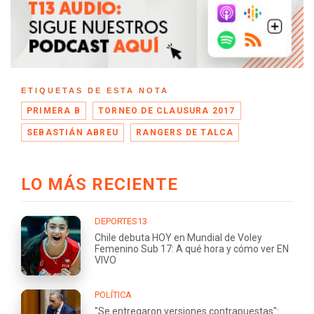
ETIQUETAS DE ESTA NOTA
PRIMERA B
TORNEO DE CLAUSURA 2017
SEBASTIÁN ABREU
RANGERS DE TALCA
LO MÁS RECIENTE
DEPORTES13
Chile debuta HOY en Mundial de Voley
Femenino Sub 17: A qué hora y cómo ver EN
VIVO
POLÍTICA
"Se entregaron versiones contrapuestas":