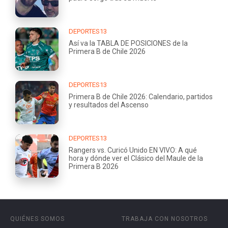
DEPORTES13
Así va la TABLA DE POSICIONES de la
Primera B de Chile 2026
DEPORTES13
Primera B de Chile 2026: Calendario, partidos
y resultados del Ascenso
DEPORTES13
Rangers vs. Curicó Unido EN VIVO: A qué
hora y dónde ver el Clásico del Maule de la
Primera B 2026
QUIÉNES SOMOS
TRABAJA CON NOSOTROS