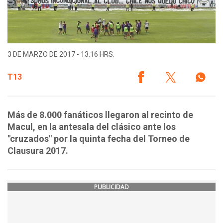
3 DE MARZO DE 2017 - 13:16 HRS.
T13
Más de 8.000 fanáticos llegaron al recinto de
Macul, en la antesala del clásico ante los
"cruzados" por la quinta fecha del Torneo de
Clausura 2017.
PUBLICIDAD