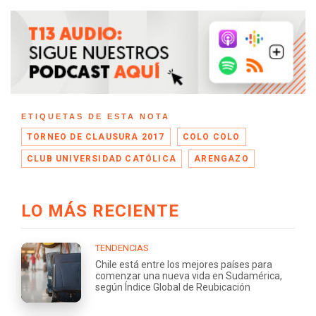
ETIQUETAS DE ESTA NOTA
TORNEO DE CLAUSURA 2017
COLO COLO
CLUB UNIVERSIDAD CATÓLICA
ARENGAZO
LO MÁS RECIENTE
TENDENCIAS
Chile está entre los mejores países para
comenzar una nueva vida en Sudamérica,
según Índice Global de Reubicación