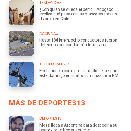
TENDENCIAS
¿Con quién se queda el perro?: Abogado
explica qué pasa con las mascotas tras un
divorcio en Chile
NACIONAL
Hasta 184 km/h: ocho conductores fueron
detenidos por conducción temeraria
TE PUEDE SERVIR
Enel anuncia corte programado de luz para
este domingo en cuatro comunas de la RM
MÁS DE DEPORTES13
DEPORTES13
Messi llega a Argentina para despedir a su
padre Jorge tras su muerte