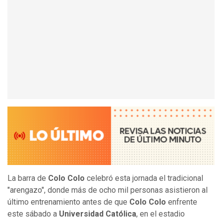
La barra de
Colo Colo
celebró esta jornada el tradicional
"arengazo", donde más de ocho mil personas asistieron al
último entrenamiento antes de que
Colo Colo
enfrente
este sábado a
Universidad Católica
, en el estadio