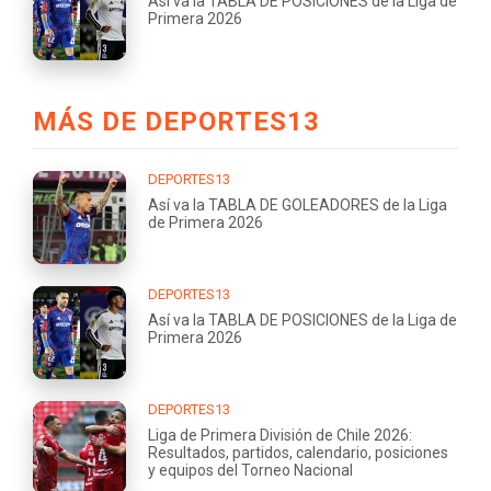
Así va la TABLA DE POSICIONES de la Liga de
Primera 2026
MÁS DE DEPORTES13
DEPORTES13
Así va la TABLA DE GOLEADORES de la Liga
de Primera 2026
DEPORTES13
Así va la TABLA DE POSICIONES de la Liga de
Primera 2026
DEPORTES13
Liga de Primera División de Chile 2026:
Resultados, partidos, calendario, posiciones
y equipos del Torneo Nacional