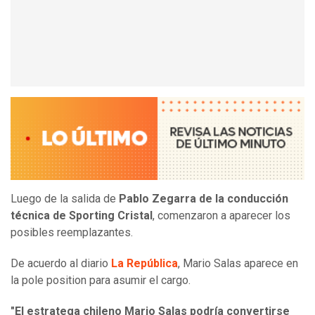
Luego de la salida de
Pablo Zegarra de la conducción
técnica de Sporting Cristal
, comenzaron a aparecer los
posibles reemplazantes.
De acuerdo al diario
La República
, Mario Salas aparece en
la pole position para asumir el cargo.
"El estratega chileno Mario Salas podría convertirse