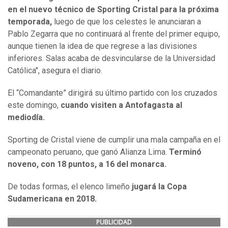
en el nuevo técnico de Sporting Cristal para la próxima
temporada,
luego de que los celestes le anunciaran a
Pablo Zegarra que no continuará al frente del primer equipo,
aunque tienen la idea de que regrese a las divisiones
inferiores. Salas acaba de desvincularse de la Universidad
Católica", asegura el diario.
El “Comandante” dirigirá su último partido con los cruzados
este domingo,
cuando visiten a Antofagasta al
mediodía.
Sporting de Cristal viene de cumplir una mala campaña en el
campeonato peruano, que ganó Alianza Lima.
Terminó
noveno, con 18 puntos, a 16 del monarca.
De todas formas, el elenco limeño
jugará la Copa
Sudamericana en 2018.
PUBLICIDAD