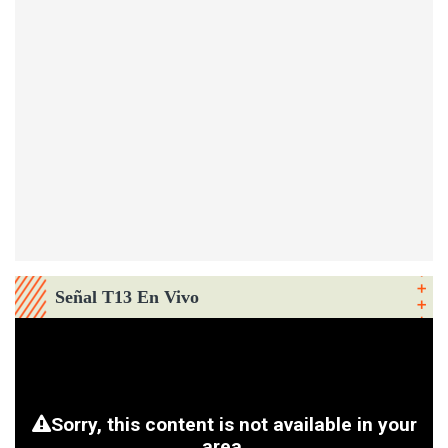
Señal T13 En Vivo