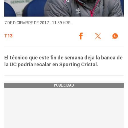
7 DE DICIEMBRE DE 2017 - 11:59 HRS.
T13
El técnico que este fin de semana deja la banca de
la UC podría recalar en Sporting Cristal.
PUBLICIDAD