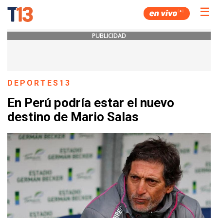
☰
PUBLICIDAD
DEPORTES13
En Perú podría estar el nuevo
destino de Mario Salas