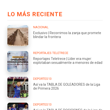
LO MÁS RECIENTE
NACIONAL
Exclusivo | Recorrimos la zanja que promete
blindar la frontera
REPORTAJES TELETRECE
Reportajes Teletrece | Líder era mujer:
explotaban sexualmente a menores de edad
DEPORTES13
Así va la TABLA DE GOLEADORES de la Liga
de Primera 2026
DEPORTES13