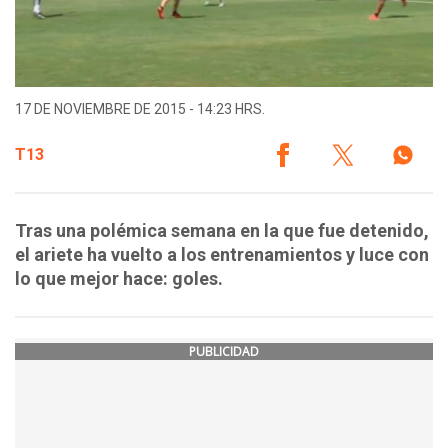
17 DE NOVIEMBRE DE 2015 - 14:23 HRS.
T13
Tras una polémica semana en la que fue detenido,
el ariete ha vuelto a los entrenamientos y luce con
lo que mejor hace: goles.
PUBLICIDAD