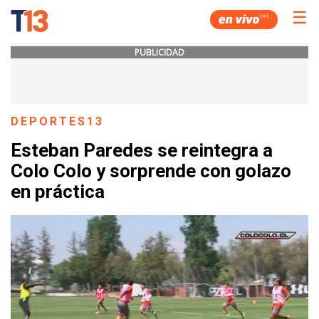
☰
PUBLICIDAD
DEPORTES13
Esteban Paredes se reintegra a
Colo Colo y sorprende con golazo
en práctica