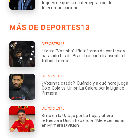
toques de queda e interceptación de
telecomunicaciones
MÁS DE DEPORTES13
DEPORTES13
Efecto “Vozinha”: Plataforma de contenido
para adultos de Brasil buscaría transmitir el
fútbol chileno
DEPORTES13
¿Vozinha citado?: Cuándo y a qué hora juega
Colo-Colo vs. Unión La Calera por la Liga de
Primera
DEPORTES13
Brilló en la U, jugó por La Roja y ahora
refuerza a Unión Española: "Merecen estar
en Primera División"