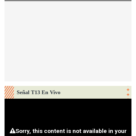
Señal T13 En Vivo