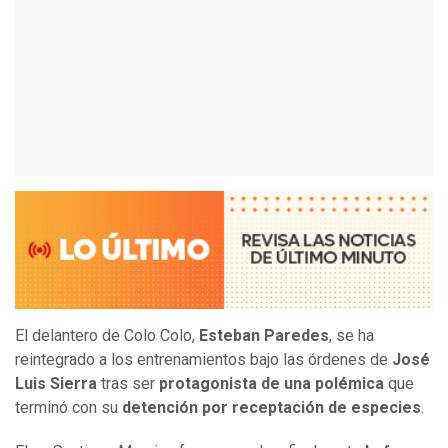
El delantero de Colo Colo,
Esteban Paredes
, se ha
reintegrado a los entrenamientos bajo las órdenes de
José
Luis Sierra
tras ser
protagonista de una polémica
que
terminó con su
detención por receptación de especies
.