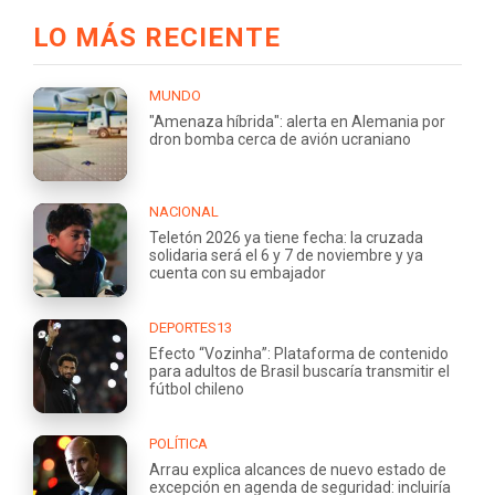
LO MÁS RECIENTE
MUNDO
"Amenaza híbrida": alerta en Alemania por
dron bomba cerca de avión ucraniano
NACIONAL
Teletón 2026 ya tiene fecha: la cruzada
solidaria será el 6 y 7 de noviembre y ya
cuenta con su embajador
DEPORTES13
Efecto “Vozinha”: Plataforma de contenido
para adultos de Brasil buscaría transmitir el
fútbol chileno
POLÍTICA
Arrau explica alcances de nuevo estado de
excepción en agenda de seguridad: incluiría