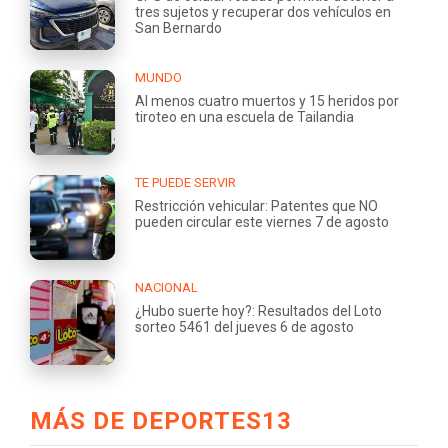
tres sujetos y recuperar dos vehículos en
San Bernardo
MUNDO
Al menos cuatro muertos y 15 heridos por
tiroteo en una escuela de Tailandia
TE PUEDE SERVIR
Restricción vehicular: Patentes que NO
pueden circular este viernes 7 de agosto
NACIONAL
¿Hubo suerte hoy?: Resultados del Loto
sorteo 5461 del jueves 6 de agosto
MÁS DE DEPORTES13