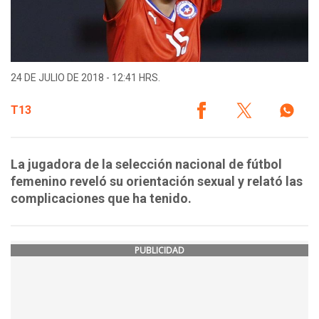
24 DE JULIO DE 2018 - 12:41 HRS.
T13
La jugadora de la selección nacional de fútbol
femenino reveló su orientación sexual y relató las
complicaciones que ha tenido.
PUBLICIDAD