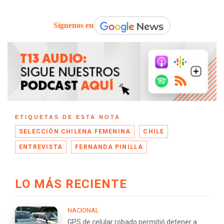
Síguenos en
ETIQUETAS DE ESTA NOTA
SELECCIÓN CHILENA FEMENINA
CHILE
ENTREVISTA
FERNANDA PINILLA
LO MÁS RECIENTE
NACIONAL
GPS de celular robado permitió detener a