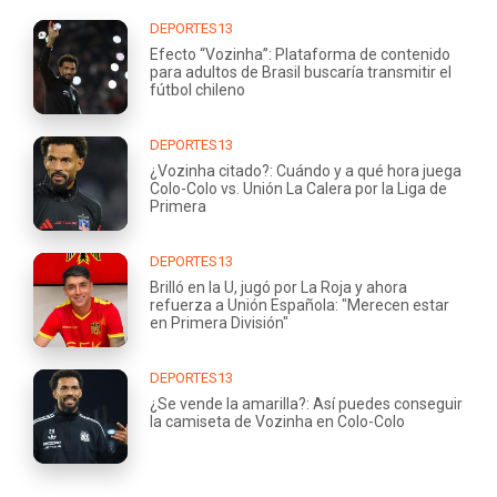
DEPORTES13
Efecto “Vozinha”: Plataforma de contenido
para adultos de Brasil buscaría transmitir el
fútbol chileno
DEPORTES13
¿Vozinha citado?: Cuándo y a qué hora juega
Colo-Colo vs. Unión La Calera por la Liga de
Primera
DEPORTES13
Brilló en la U, jugó por La Roja y ahora
refuerza a Unión Española: "Merecen estar
en Primera División"
DEPORTES13
¿Se vende la amarilla?: Así puedes conseguir
la camiseta de Vozinha en Colo-Colo