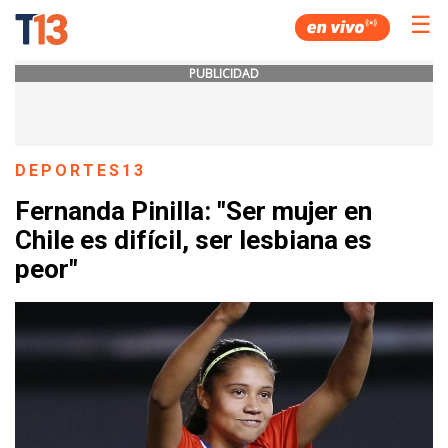
☰
PUBLICIDAD
DEPORTES13
Fernanda Pinilla: "Ser mujer en
Chile es difícil, ser lesbiana es
peor"