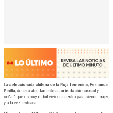
La
seleccionada chilena de la Roja femenina, Fernanda
Pinilla
, declaró abiertamente su
orientación sexual
y
señaló que es muy difícil vivir en nuestro país siendo mujer
y a la vez lesbiana.