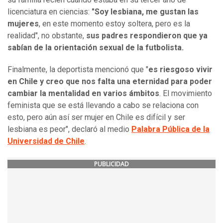
licenciatura en ciencias:
"Soy lesbiana, me gustan las
mujeres
, en este momento estoy soltera, pero es la
realidad", no obstante,
sus padres respondieron que ya
sabían de la orientación sexual de la futbolista.
Finalmente, la deportista mencionó que "
es riesgoso vivir
en Chile y creo que nos falta una eternidad para poder
cambiar la mentalidad en varios ámbitos
. El movimiento
feminista que se está llevando a cabo se relaciona con
esto, pero aún así ser mujer en Chile es difícil y ser
lesbiana es peor", declaró al medio
Palabra Pública de la
Universidad de Chile
.
PUBLICIDAD