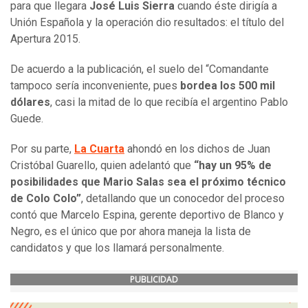
para que llegara
José Luis Sierra
cuando éste dirigía a
Unión Española y la operación dio resultados: el título del
Apertura 2015.
De acuerdo a la publicación, el suelo del “Comandante
tampoco sería inconveniente, pues
bordea los 500 mil
dólares
, casi la mitad de lo que recibía el argentino Pablo
Guede.
Por su parte,
La Cuarta
ahondó en los dichos de Juan
Cristóbal Guarello, quien adelantó que
“hay un 95% de
posibilidades que Mario Salas sea el próximo técnico
de Colo Colo”
, detallando que un conocedor del proceso
contó que Marcelo Espina, gerente deportivo de Blanco y
Negro, es el único que por ahora maneja la lista de
candidatos y que los llamará personalmente.
PUBLICIDAD