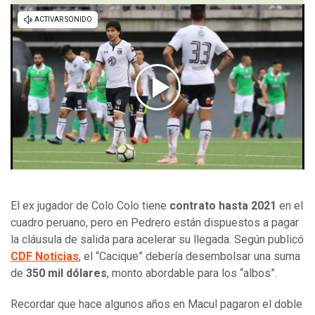
El ex jugador de Colo Colo tiene
contrato hasta 2021
en el
cuadro peruano, pero en Pedrero están dispuestos a pagar
la cláusula de salida para acelerar su llegada. Según publicó
CDF Noticias
, el “Cacique” debería desembolsar una suma
de
350 mil dólares
, monto abordable para los “albos”.
Recordar que hace algunos años en Macul pagaron el doble