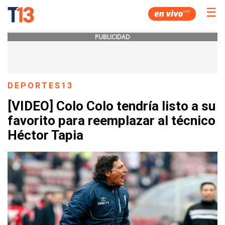
☰
PUBLICIDAD
DEPORTES13
[VIDEO] Colo Colo tendría listo a su
favorito para reemplazar al técnico
Héctor Tapia