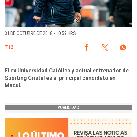
31 DE OCTUBRE DE 2018 - 10:59 HRS.
T13
El ex Universidad Católica y actual entrenador de
Sporting Cristal es el principal candidato en
Macul.
PUBLICIDAD