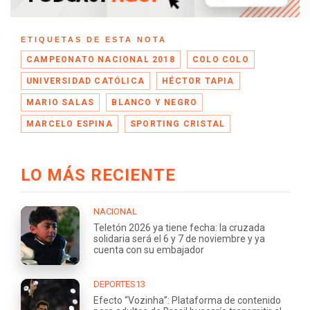
ETIQUETAS DE ESTA NOTA
CAMPEONATO NACIONAL 2018
COLO COLO
UNIVERSIDAD CATÓLICA
HÉCTOR TAPIA
MARIO SALAS
BLANCO Y NEGRO
MARCELO ESPINA
SPORTING CRISTAL
LO MÁS RECIENTE
NACIONAL
Teletón 2026 ya tiene fecha: la cruzada
solidaria será el 6 y 7 de noviembre y ya
cuenta con su embajador
DEPORTES13
Efecto “Vozinha”: Plataforma de contenido