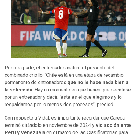
Por otra parte, el entrenador analizó el presente del
combinado criollo. "Chile está en una etapa de recambio
permanente de entrenadores
que no le hace nada bien a
la selección
. Hay un momento en que tienen que decidirse
por un entrenador y decir: ‘este es el que elegimos y lo
respaldamos por lo menos dos procesos", precisó.
Con respecto a Vidal, es importante recordar que Gareca
terminó citándolo en noviembre de 2024 y
vio acción ante
Perú y Venezuela
en el marco de las Clasificatorias para