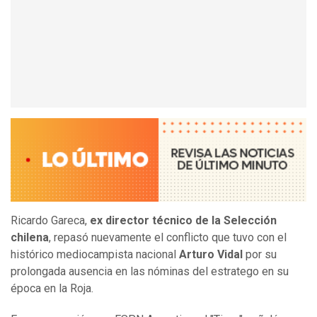
Ricardo Gareca,
ex director técnico de la Selección
chilena
, repasó nuevamente el conflicto que tuvo con el
histórico mediocampista nacional
Arturo Vidal
por su
prolongada ausencia en las nóminas del estratego en su
época en la Roja.