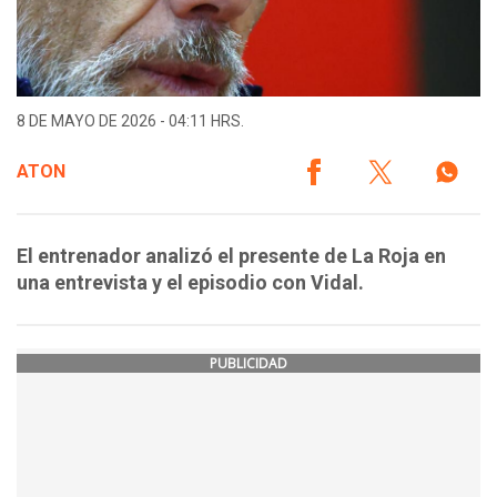
8 DE MAYO DE 2026 - 04:11 HRS.
ATON
El entrenador analizó el presente de La Roja en
una entrevista y el episodio con Vidal.
PUBLICIDAD