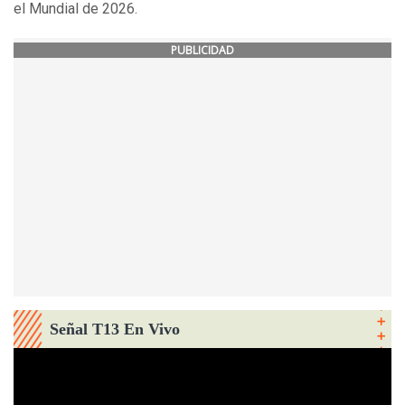
el Mundial de 2026.
PUBLICIDAD
Señal T13 En Vivo