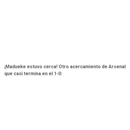
¡Madueke estuvo cerca! Otro acercamiento de Arsenal
que casi termina en el 1-0: