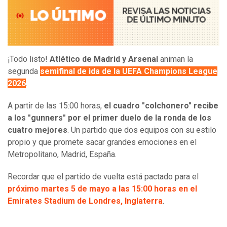
¡Todo listo!
Atlético de Madrid y Arsenal
animan la
segunda
semifinal de ida de la UEFA Champions League
2026
.
A partir de las 15:00 horas,
el cuadro "colchonero" recibe
a los "gunners" por el primer duelo de la ronda de los
cuatro mejores
. Un partido que dos equipos con su estilo
propio y que promete sacar grandes emociones en el
Metropolitano, Madrid, España.
Recordar que el partido de vuelta está pactado para el
próximo martes 5 de mayo a las 15:00 horas en el
Emirates Stadium de Londres, Inglaterra
.