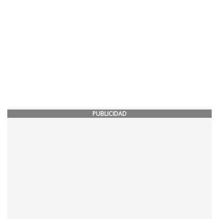
PUBLICIDAD