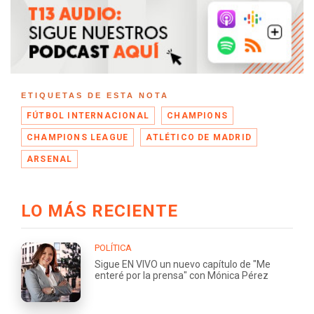
ETIQUETAS DE ESTA NOTA
FÚTBOL INTERNACIONAL
CHAMPIONS
CHAMPIONS LEAGUE
ATLÉTICO DE MADRID
ARSENAL
LO MÁS RECIENTE
POLÍTICA
Sigue EN VIVO un nuevo capítulo de "Me
enteré por la prensa" con Mónica Pérez