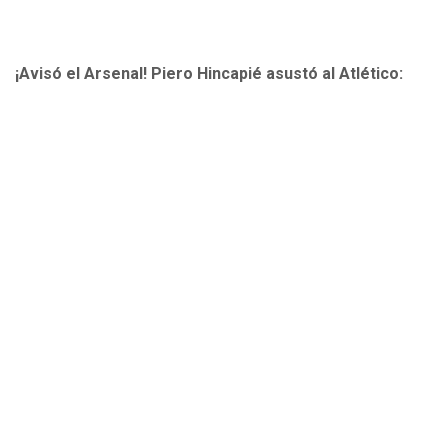
¡Avisó el Arsenal! Piero Hincapié asustó al Atlético: