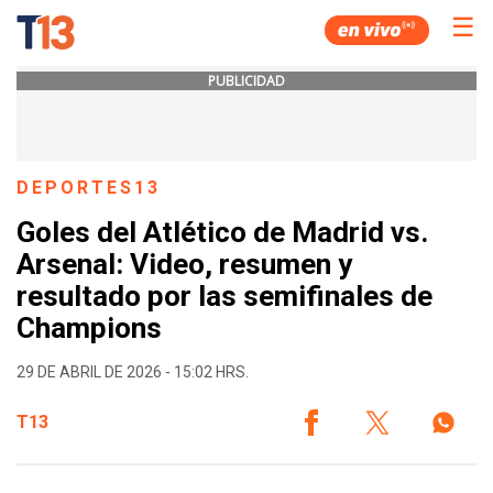
☰
PUBLICIDAD
DEPORTES13
Goles del Atlético de Madrid vs.
Arsenal: Video, resumen y
resultado por las semifinales de
Champions
29 DE ABRIL DE 2026 - 15:02 HRS.
T13