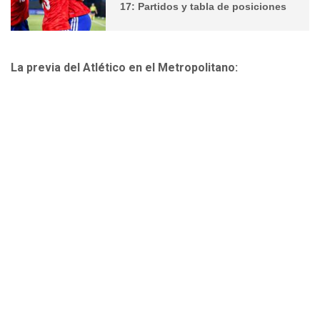
17: Partidos y tabla de posiciones
La previa del Atlético en el Metropolitano: