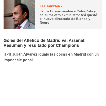
Lee También >
Jaime Pizarro vuelve a Colo-Colo y
se suma otro exministro: Así quedó
el nuevo directorio de Blanco y
Negro
Goles del Atlético de Madrid vs. Arsenal:
Resumen y resultado por Champions
¡1-1! Julián Álvarez igualó las cosas en Madrid con un
impecable penal: