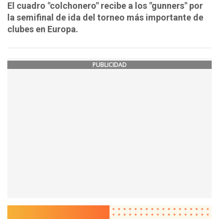
El cuadro "colchonero" recibe a los "gunners" por
la semifinal de ida del torneo más importante de
clubes en Europa.
PUBLICIDAD