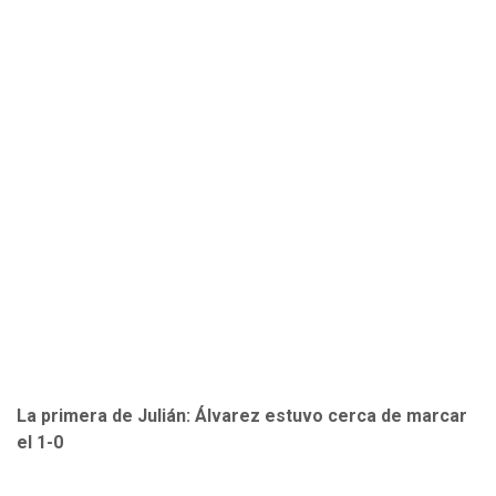
La primera de Julián: Álvarez estuvo cerca de marcar
el 1-0