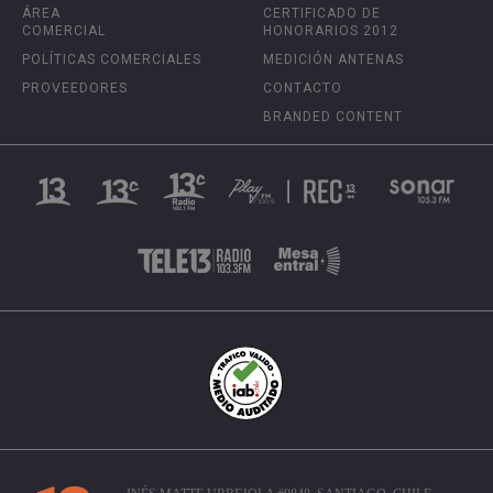
ÁREA
CERTIFICADO DE
COMERCIAL
HONORARIOS 2012
POLÍTICAS COMERCIALES
MEDICIÓN ANTENAS
PROVEEDORES
CONTACTO
BRANDED CONTENT