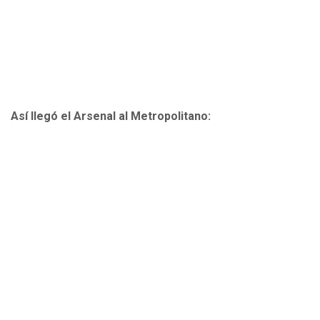
Así llegó el Arsenal al Metropolitano: