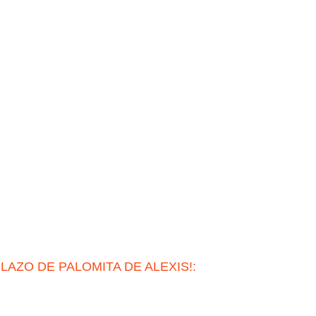
OLAZO DE PALOMITA DE ALEXIS!: