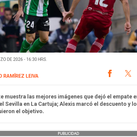
ZO DE 2026 - 16:30 HRS.
 RAMÍREZ LEIVA
te muestra las mejores imágenes que dejó el empate e
 el Sevilla en La Cartuja; Alexis marcó el descuento y l
ieron el objetivo.
PUBLICIDAD