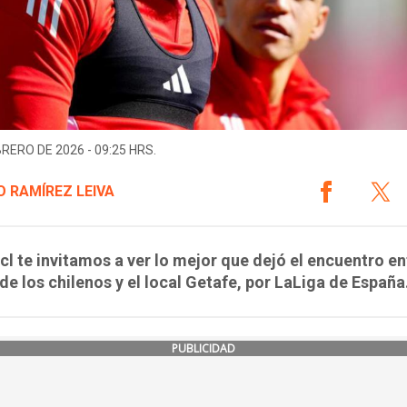
BRERO DE 2026 - 09:25 HRS.
 RAMÍREZ LEIVA
cl te invitamos a ver lo mejor que dejó el encuentro en
 de los chilenos y el local Getafe, por LaLiga de España
PUBLICIDAD