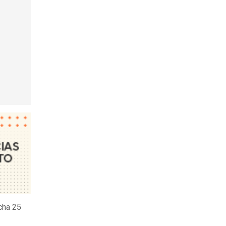
echa 25