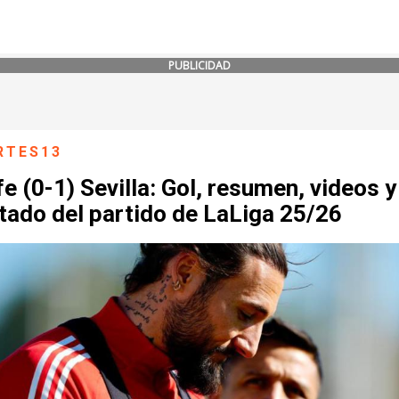
PUBLICIDAD
RTES13
e (0-1) Sevilla: Gol, resumen, videos y
tado del partido de LaLiga 25/26