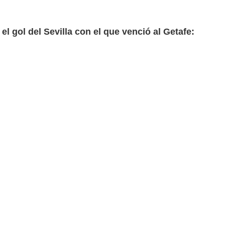
 el gol del Sevilla con el que venció al Getafe: