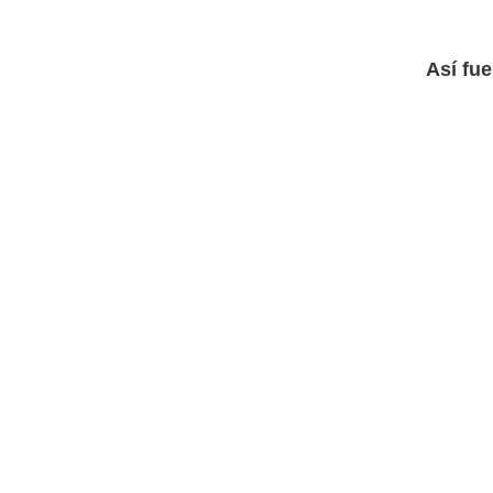
Así fue