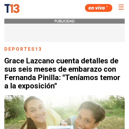
☰
PUBLICIDAD
DEPORTES13
Grace Lazcano cuenta detalles de
sus seis meses de embarazo con
Fernanda Pinilla: "Teníamos temor
a la exposición"