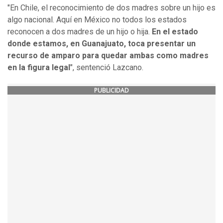
"En Chile, el reconocimiento de dos madres sobre un hijo es
algo nacional. Aquí en México no todos los estados
reconocen a dos madres de un hijo o hija.
En el estado
donde estamos, en Guanajuato, toca presentar un
recurso de amparo para quedar ambas como madres
en la figura legal
", sentenció Lazcano.
PUBLICIDAD