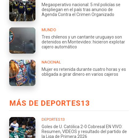
Megaoperativo nacional: 5 mil policías se
despliegan en el país tras anuncio de
Agenda Contra el Crimen Organizado
MUNDO
Tres chilenos y un cantante uruguayo son
detenidos en Montevideo: hicieron explotar
cajero automático
NACIONAL
Mujer es retenida durante cuatro horas y es
obligada a girar dinero en varios cajeros
MÁS DE DEPORTES13
DEPORTES13
Goles de U. Católica 2-0 Cobresal EN VIVO:
Resumen, VIDEOS y resultado del partido de
la Liga de Primera 2026