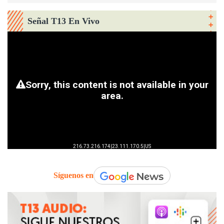
Señal T13 En Vivo
Síguenos en