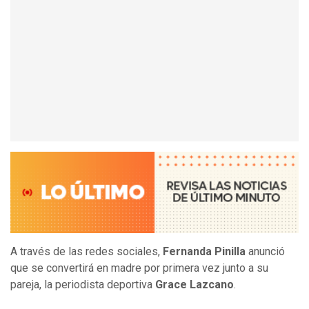
A través de las redes sociales,
Fernanda Pinilla
anunció
que se convertirá en madre por primera vez junto a su
pareja, la periodista deportiva
Grace Lazcano
.