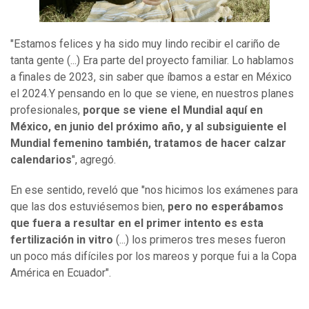
"Estamos felices y ha sido muy lindo recibir el cariño de
tanta gente (...) Era parte del proyecto familiar. Lo hablamos
a finales de 2023, sin saber que íbamos a estar en México
el 2024.Y pensando en lo que se viene, en nuestros planes
profesionales,
porque se viene el Mundial aquí en
México, en junio del próximo año, y al subsiguiente el
Mundial femenino también, tratamos de hacer calzar
calendarios
", agregó.
En ese sentido, reveló que "nos hicimos los exámenes para
que las dos estuviésemos bien,
pero no esperábamos
que fuera a resultar en el primer intento es esta
fertilización in vitro
(...) los primeros tres meses fueron
un poco más difíciles por los mareos y porque fui a la Copa
América en Ecuador".