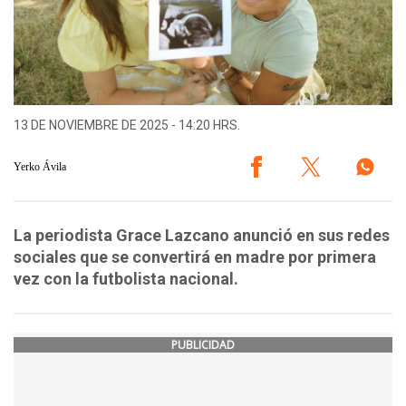
13 DE NOVIEMBRE DE 2025 - 14:20 HRS.
Yerko Ávila
La periodista Grace Lazcano anunció en sus redes
sociales que se convertirá en madre por primera
vez con la futbolista nacional.
PUBLICIDAD