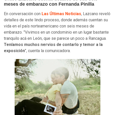
meses de embarazo con Fernanda Pinilla
En conversación con
Las Últimas Noticias
, Lazcano reveló
detalles de este lindo proceso, donde además cuentan su
vida en el país norteamericano con seis meses de
embarazo. "Vivimos en un condominio en un lugar bastante
tranquilo acá en León, que se parece un poco a Rancagua.
Teníamos muchos nervios de contarlo y temor a la
exposición
", cuenta la comunicadora.