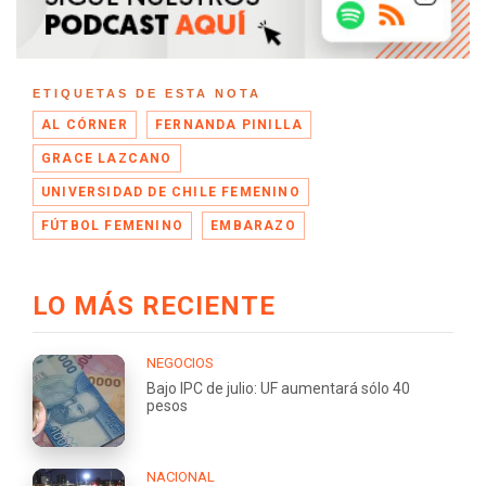
ETIQUETAS DE ESTA NOTA
AL CÓRNER
FERNANDA PINILLA
GRACE LAZCANO
UNIVERSIDAD DE CHILE FEMENINO
FÚTBOL FEMENINO
EMBARAZO
LO MÁS RECIENTE
NEGOCIOS
Bajo IPC de julio: UF aumentará sólo 40
pesos
NACIONAL