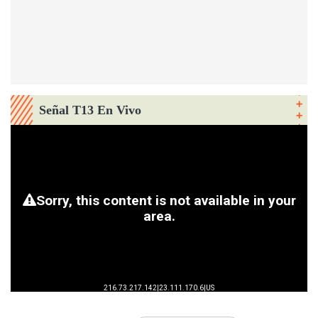
Señal T13 En Vivo