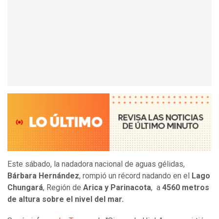
Este sábado, la nadadora nacional de aguas gélidas,
Bárbara Hernández
, rompió un récord nadando en el
Lago
Chungará
, Región de
Arica y Parinacota
, a
4560 metros
de altura sobre el nivel del mar.