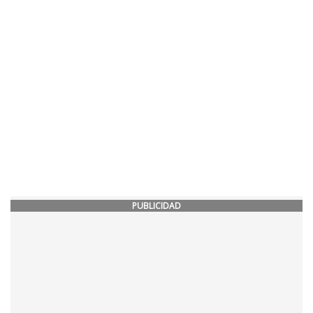
PUBLICIDAD