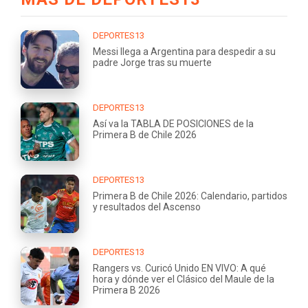
DEPORTES13
Messi llega a Argentina para despedir a su
padre Jorge tras su muerte
DEPORTES13
Así va la TABLA DE POSICIONES de la
Primera B de Chile 2026
DEPORTES13
Primera B de Chile 2026: Calendario, partidos
y resultados del Ascenso
DEPORTES13
Rangers vs. Curicó Unido EN VIVO: A qué
hora y dónde ver el Clásico del Maule de la
Primera B 2026