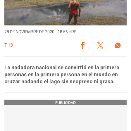
28 DE NOVIEMBRE DE 2020 - 18:56 HRS.
T13
La nadadora nacional se convirtió en la primera
personas en la primera persona en el mundo en
cruzar nadando el lago sin neopreno ni grasa.
PUBLICIDAD