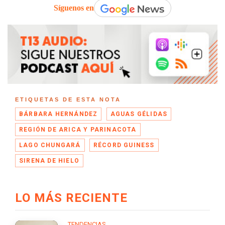
Síguenos en
ETIQUETAS DE ESTA NOTA
BÁRBARA HERNÁNDEZ
AGUAS GÉLIDAS
REGIÓN DE ARICA Y PARINACOTA
LAGO CHUNGARÁ
RÉCORD GUINESS
SIRENA DE HIELO
LO MÁS RECIENTE
TENDENCIAS