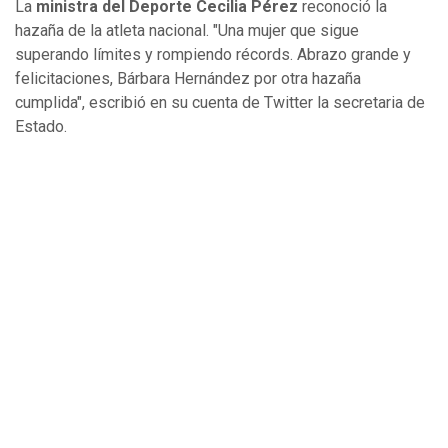
La
ministra del Deporte Cecilia Pérez
reconoció la
hazaña de la atleta nacional. "Una mujer que sigue
superando límites y rompiendo récords. Abrazo grande y
felicitaciones, Bárbara Hernández por otra hazaña
cumplida", escribió en su cuenta de Twitter la secretaria de
Estado.