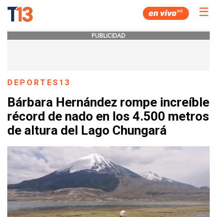
☰
PUBLICIDAD
DEPORTES13
Bárbara Hernández rompe increíble
récord de nado en los 4.500 metros
de altura del Lago Chungará