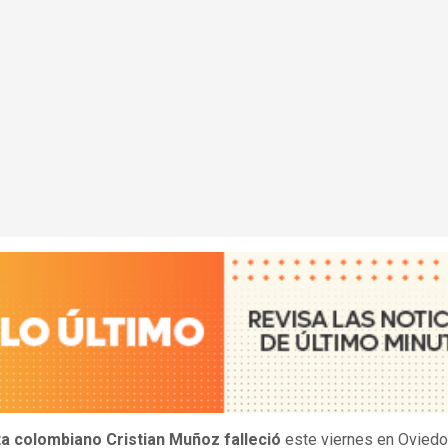
sta colombiano Cristian Muñoz falleció
este viernes en Oviedo