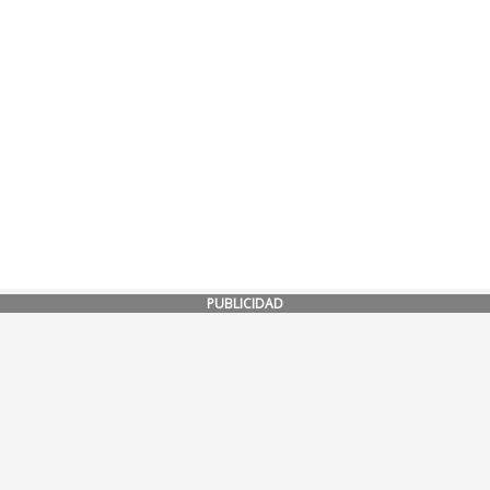
PUBLICIDAD