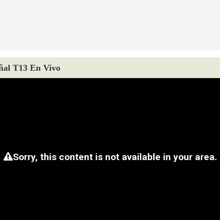
ñal T13 En Vivo