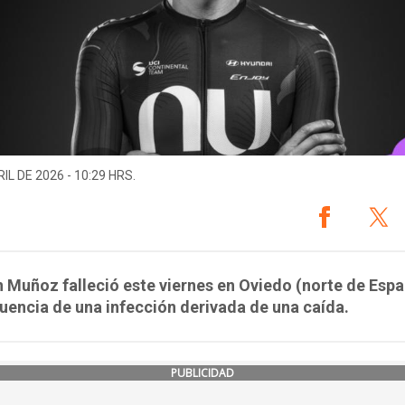
IL DE 2026 - 10:29 HRS.
n Muñoz falleció este viernes en Oviedo (norte de Espa
encia de una infección derivada de una caída.
PUBLICIDAD