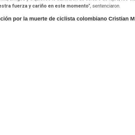
estra fuerza y cariño en este momento
", sentenciaron.
ión por la muerte de ciclista colombiano Cristian 