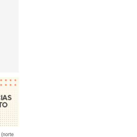
 (norte