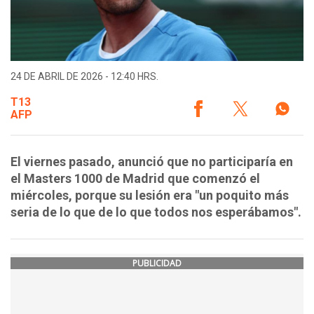
24 DE ABRIL DE 2026 - 12:40 HRS.
T13
AFP
El viernes pasado, anunció que no participaría en
el Masters 1000 de Madrid que comenzó el
miércoles, porque su lesión era "un poquito más
seria de lo que de lo que todos nos esperábamos".
PUBLICIDAD