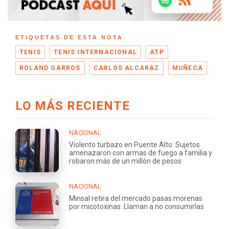
ETIQUETAS DE ESTA NOTA
TENIS
TENIS INTERNACIONAL
ATP
ROLAND GARROS
CARLOS ALCARAZ
MUÑECA
LO MÁS RECIENTE
NACIONAL
Violento turbazo en Puente Alto: Sujetos
amenazaron con armas de fuego a familia y
robaron más de un millón de pesos
NACIONAL
Minsal retira del mercado pasas morenas
por micotoxinas: Llaman a no consumirlas