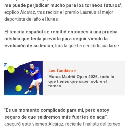
me puede perjudicar mucho para los torneos futuros
",
explicó Alcaraz, tras recibir el premio Laureus al mejor
deportista del año el lunes.
El
tenista español se remitió entonces a una prueba
médica que tenía prevista para seguir viendo la
evolución de su lesión
, tras la que ha decidido cuidarse.
Lee También >
Mutua Madrid Open 2026: todo lo
que tienes que saber sobre el
torneo
"
Es un momento complicado para mí, pero estoy
seguro de que saldremos más fuertes de aquí
",
aseguró este viernes Alcaraz, reciente finalista del torneo