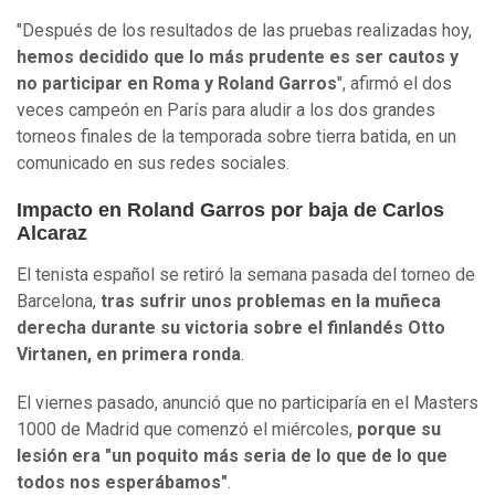
"Después de los resultados de las pruebas realizadas hoy,
hemos decidido que lo más prudente es ser cautos y
no participar en Roma y Roland Garros
", afirmó el dos
veces campeón en París para aludir a los dos grandes
torneos finales de la temporada sobre tierra batida, en un
comunicado en sus redes sociales.
Impacto en Roland Garros por baja de Carlos
Alcaraz
El tenista español se retiró la semana pasada del torneo de
Barcelona,
tras sufrir unos problemas en la muñeca
derecha durante su victoria sobre el finlandés Otto
Virtanen, en primera ronda
.
El viernes pasado, anunció que no participaría en el Masters
1000 de Madrid que comenzó el miércoles,
porque su
lesión era "un poquito más seria de lo que de lo que
todos nos esperábamos"
.