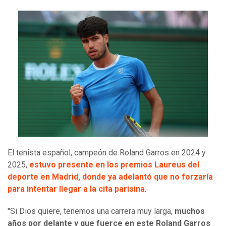
El tenista español, campeón de Roland Garros en 2024 y
2025,
estuvo presente en los premios Laureus del
deporte en Madrid, donde ya adelantó que no forzaría
para intentar llegar a la cita parisina
.
"Si Dios quiere, tenemos una carrera muy larga,
muchos
años por delante y que fuerce en este Roland Garros