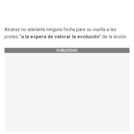
Alcaraz no adelanta ninguna fecha para su vuelta a las
pistas, "
a la espera de valorar la evolución
" de la lesión.
PUBLICIDAD