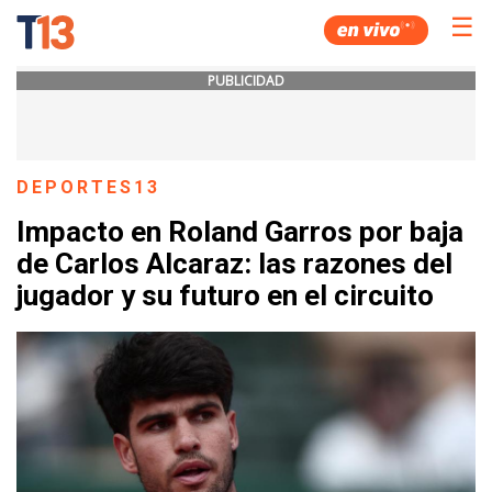
☰
PUBLICIDAD
DEPORTES13
Impacto en Roland Garros por baja
de Carlos Alcaraz: las razones del
jugador y su futuro en el circuito