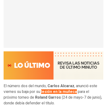
El número dos del mundo,
Carlos Alcaraz
, anunció este
viernes su baja por su
lesión en la muñeca
para el
próximo torneo de
Roland Garros
(24 de mayo-7 de junio),
donde debía defender el título.