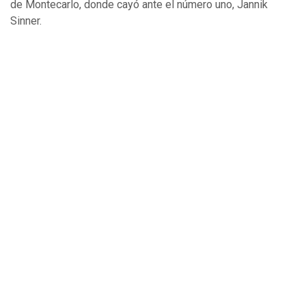
de Montecarlo, donde cayó ante el número uno, Jannik
Sinner.