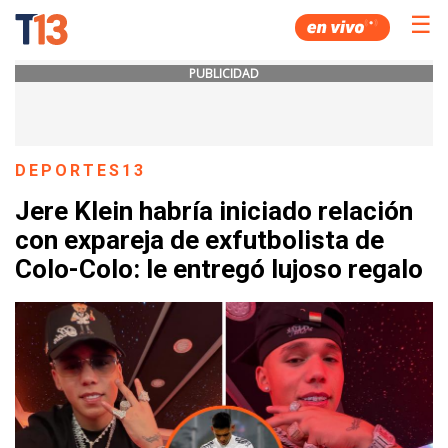
☰
PUBLICIDAD
DEPORTES13
Jere Klein habría iniciado relación
con expareja de exfutbolista de
Colo-Colo: le entregó lujoso regalo