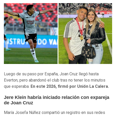
Luego de su paso por España, Joan Cruz llegó hasta
Everton, pero abandonó el club tras no tener los minutos
que esperaba.
En este 2026, firmó por Unión La Calera.
Jere Klein habría iniciado relación con expareja
de Joan Cruz
María Josefa Núñez compartió un registro en sus redes