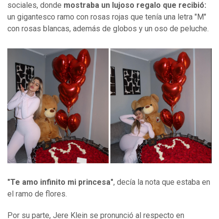
sociales, donde
mostraba un lujoso regalo que recibió:
un gigantesco ramo con rosas rojas que tenía una letra "M"
con rosas blancas, además de globos y un oso de peluche.
"Te amo infinito mi princesa"
, decía la nota que estaba en
el ramo de flores.
Por su parte, Jere Klein se pronunció al respecto en