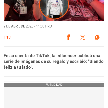
9 DE ABRIL DE 2026 - 11:00 HRS.
T13
En su cuenta de TikTok, la influencer publicó una
serie de imágenes de su regalo y escribió: "Siendo
feliz a tu lado".
PUBLICIDAD