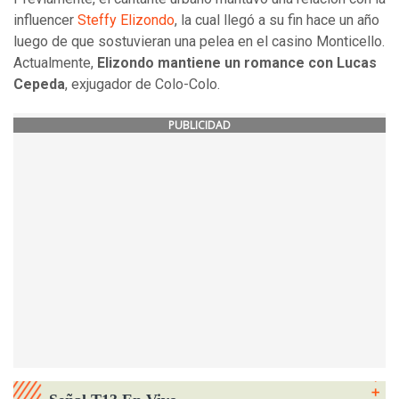
influencer
Steffy Elizondo
, la cual llegó a su fin hace un año
luego de que sostuvieran una pelea en el casino Monticello.
Actualmente,
Elizondo mantiene un romance con Lucas
Cepeda
, exjugador de Colo-Colo.
PUBLICIDAD