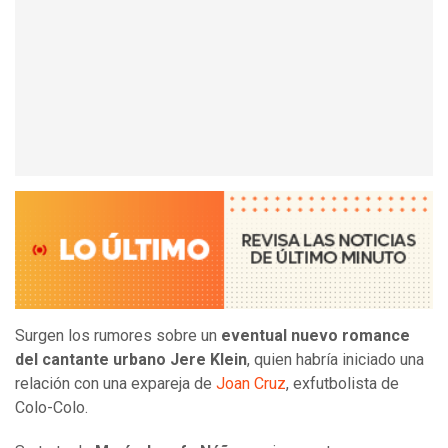
Surgen los rumores sobre un
eventual nuevo romance
del cantante urbano Jere Klein
, quien habría iniciado una
relación con una expareja de
Joan Cruz
, exfutbolista de
Colo-Colo.