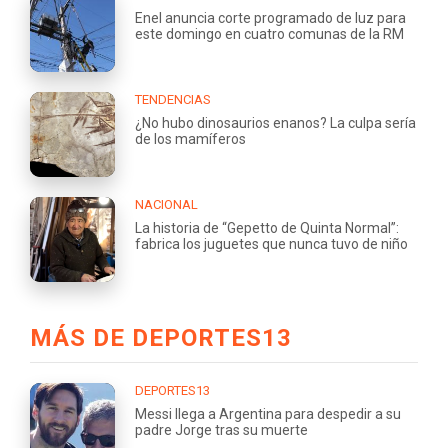
Enel anuncia corte programado de luz para
este domingo en cuatro comunas de la RM
TENDENCIAS
¿No hubo dinosaurios enanos? La culpa sería
de los mamíferos
NACIONAL
La historia de “Gepetto de Quinta Normal”:
fabrica los juguetes que nunca tuvo de niño
MÁS DE DEPORTES13
DEPORTES13
Messi llega a Argentina para despedir a su
padre Jorge tras su muerte