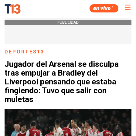
☰
PUBLICIDAD
DEPORTES13
Jugador del Arsenal se disculpa
tras empujar a Bradley del
Liverpool pensando que estaba
fingiendo: Tuvo que salir con
muletas