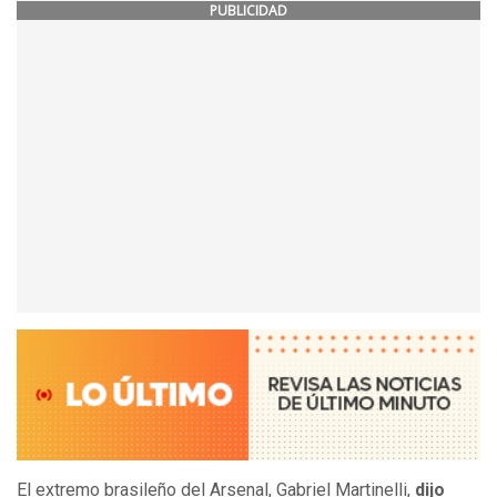
PUBLICIDAD
El extremo brasileño del Arsenal, Gabriel Martinelli,
dijo