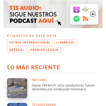
ETIQUETAS DE ESTA NOTA
FÚTBOL INTERNACIONAL
LIVERPOOL
ARSENAL
PREMIER LEAGUE
LO MÁS RECIENTE
NACIONAL
Hasta 184 km/h: ocho conductores fueron
detenidos por conducción temeraria
TE PUEDE SERVIR