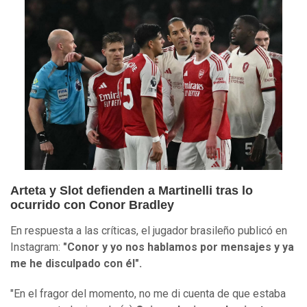
Arteta y Slot defienden a Martinelli tras lo
ocurrido con Conor Bradley
En respuesta a las críticas, el jugador brasileño publicó en
Instagram:
"Conor y yo nos hablamos por mensajes y ya
me he disculpado con él".
"En el fragor del momento, no me di cuenta de que estaba