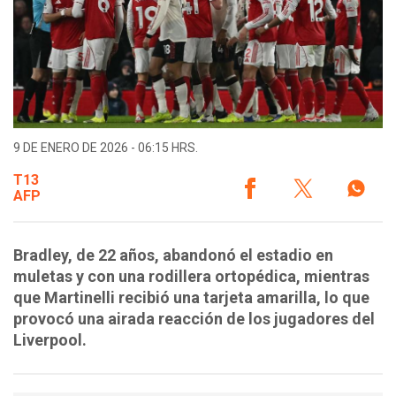
9 DE ENERO DE 2026 - 06:15 HRS.
T13
AFP
Bradley, de 22 años, abandonó el estadio en
muletas y con una rodillera ortopédica, mientras
que Martinelli recibió una tarjeta amarilla, lo que
provocó una airada reacción de los jugadores del
Liverpool.