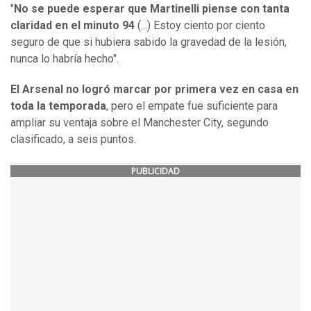
"
No se puede esperar que Martinelli piense con tanta
claridad en el minuto 94
(...) Estoy ciento por ciento
seguro de que si hubiera sabido la gravedad de la lesión,
nunca lo habría hecho".
El Arsenal no logró marcar por primera vez en casa en
toda la temporada
, pero el empate fue suficiente para
ampliar su ventaja sobre el Manchester City, segundo
clasificado, a seis puntos.
PUBLICIDAD