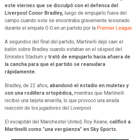
este viernes que se disculpó con el defensa del
Liverpool Conor Bradley,
luego de empujarlo fuera del
campo cuando este se encontraba gravemente lesionado
durante el empate 0-0 en un partido por la
Premier League
.
A segundos del final del partido, Martinelli dejó caer el
balón sobre Bradley cuando estaban en el césped del
Emirates Stadium y
trató de empujarlo hacia afuera de
la cancha para que el partido se reanudara
rápidamente.
Bradley, de 22 años,
abandonó el estadio en muletas y
con una rodillera ortopédica,
mientras que Martinelli
recibió una tarjeta amarilla, lo que provocó una airada
reacción de los jugadores del Liverpool.
El excapitán del Manchester United, Roy Keane,
calificó a
Martinelli como "una vergüenza" en Sky Sports.