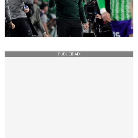
PUBLICIDAD