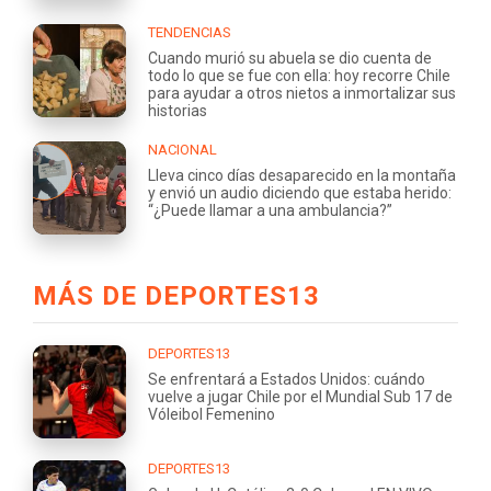
TENDENCIAS
Cuando murió su abuela se dio cuenta de
todo lo que se fue con ella: hoy recorre Chile
para ayudar a otros nietos a inmortalizar sus
historias
NACIONAL
Lleva cinco días desaparecido en la montaña
y envió un audio diciendo que estaba herido:
“¿Puede llamar a una ambulancia?”
MÁS DE DEPORTES13
DEPORTES13
Se enfrentará a Estados Unidos: cuándo
vuelve a jugar Chile por el Mundial Sub 17 de
Vóleibol Femenino
DEPORTES13