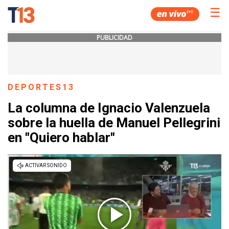
☰
PUBLICIDAD
DEPORTES13
La columna de Ignacio Valenzuela
sobre la huella de Manuel Pellegrini
en "Quiero hablar"