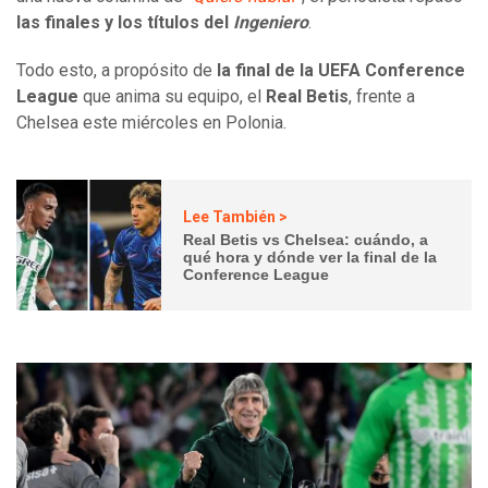
las finales y los títulos del
Ingeniero
.
Todo esto, a propósito de
la final de la UEFA Conference
League
que anima su equipo, el
Real Betis
, frente a
Chelsea este miércoles en Polonia.
Lee También >
Real Betis vs Chelsea: cuándo, a
qué hora y dónde ver la final de la
Conference League