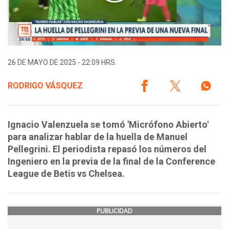
26 DE MAYO DE 2025 - 22:09 HRS.
RODRIGO VÁSQUEZ
Ignacio Valenzuela se tomó 'Micrófono Abierto'
para analizar hablar de la huella de Manuel
Pellegrini. El periodista repasó los números del
Ingeniero en la previa de la final de la Conference
League de Betis vs Chelsea.
PUBLICIDAD