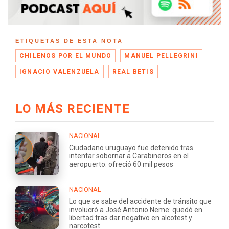
ETIQUETAS DE ESTA NOTA
CHILENOS POR EL MUNDO
MANUEL PELLEGRINI
IGNACIO VALENZUELA
REAL BETIS
LO MÁS RECIENTE
NACIONAL
Ciudadano uruguayo fue detenido tras
intentar sobornar a Carabineros en el
aeropuerto: ofreció 60 mil pesos
NACIONAL
Lo que se sabe del accidente de tránsito que
involucró a José Antonio Neme: quedó en
libertad tras dar negativo en alcotest y
narcotest