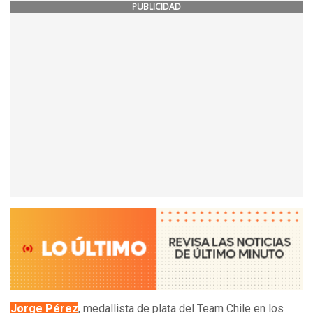
PUBLICIDAD
Jorge Pérez
, medallista de plata del Team Chile en los