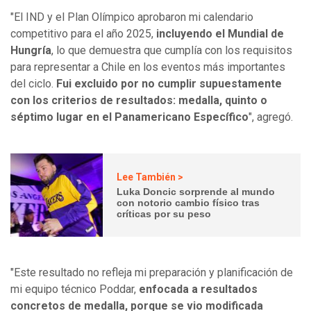
"El IND y el Plan Olímpico aprobaron mi calendario
competitivo para el año 2025,
incluyendo el Mundial de
Hungría
, lo que demuestra que cumplía con los requisitos
para representar a Chile en los eventos más importantes
del ciclo.
Fui excluido por no cumplir supuestamente
con los criterios de resultados: medalla, quinto o
séptimo lugar en el Panamericano Específico
", agregó.
Lee También >
Luka Doncic sorprende al mundo
con notorio cambio físico tras
críticas por su peso
"Este resultado no refleja mi preparación y planificación de
mi equipo técnico Poddar,
enfocada a resultados
concretos de medalla, porque se vio modificada