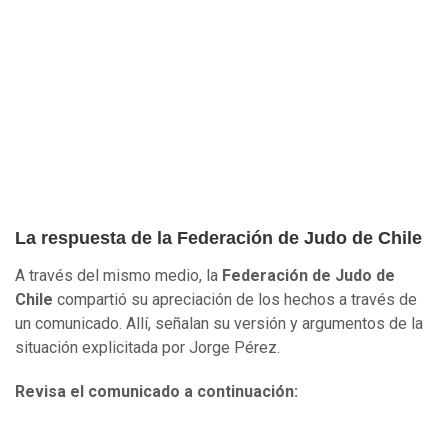
La respuesta de la Federación de Judo de Chile
A través del mismo medio, la
Federación de Judo de
Chile
compartió su apreciación de los hechos a través de
un comunicado. Allí, señalan su versión y argumentos de la
situación explicitada por Jorge Pérez.
Revisa el comunicado a continuación: