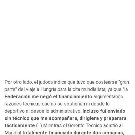
Por otro lado, el judoca indica que tuvo que costearse "gran
parte" del viaje a Hungría para la cita mundialista, ya que "la
Federación me negó el financiamiento
argumentando
razones técnicas que no se sostienen ni desde lo
deportivo ni desde lo administrativo.
Incluso fui enviado
sin técnico que me acompañara, dirigiera y preparara
tácticamente
(...) Mientras el Gerente Técnico asistió al
Mundial
totalmente financiado durante dos semanas,