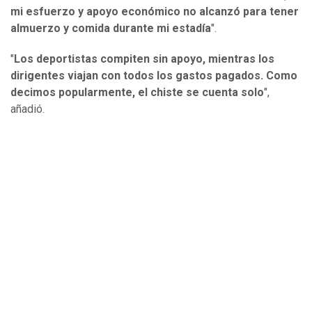
mi esfuerzo y apoyo económico no alcanzó para tener
almuerzo y comida durante mi estadía
".
"
Los deportistas compiten sin apoyo, mientras los
dirigentes viajan con todos los gastos pagados. Como
decimos popularmente, el chiste se cuenta solo
",
añadió.