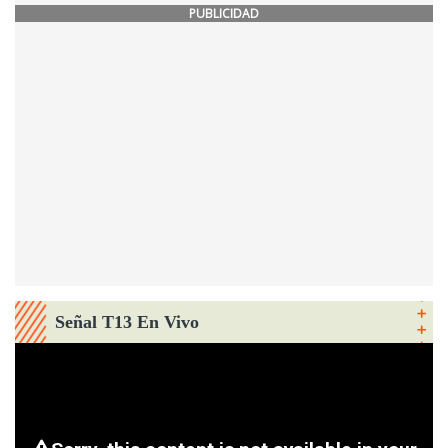
PUBLICIDAD
Señal T13 En Vivo