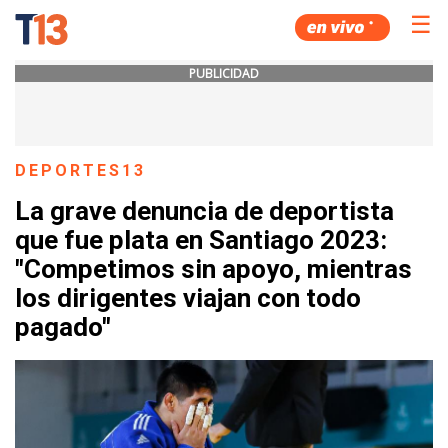
☰
PUBLICIDAD
DEPORTES13
La grave denuncia de deportista
que fue plata en Santiago 2023:
"Competimos sin apoyo, mientras
los dirigentes viajan con todo
pagado"