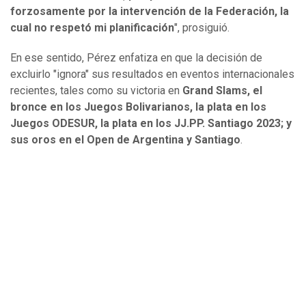
forzosamente por la intervención de la Federación, la
cual no respetó mi planificación
", prosiguió.
En ese sentido, Pérez enfatiza en que la decisión de
excluirlo "ignora" sus resultados en eventos internacionales
recientes, tales como su victoria en
Grand Slams, el
bronce en los Juegos Bolivarianos, la plata en los
Juegos ODESUR, la plata en los JJ.PP. Santiago 2023; y
sus oros en el Open de Argentina y Santiago
.