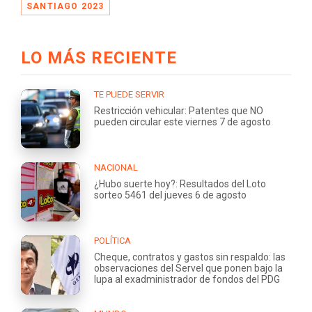
SANTIAGO 2023
LO MÁS RECIENTE
TE PUEDE SERVIR
Restricción vehicular: Patentes que NO
pueden circular este viernes 7 de agosto
NACIONAL
¿Hubo suerte hoy?: Resultados del Loto
sorteo 5461 del jueves 6 de agosto
POLÍTICA
Cheque, contratos y gastos sin respaldo: las
observaciones del Servel que ponen bajo la
lupa al exadministrador de fondos del PDG