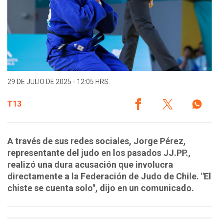
29 DE JULIO DE 2025 - 12:05 HRS.
T13
A través de sus redes sociales, Jorge Pérez,
representante del judo en los pasados JJ.PP.,
realizó una dura acusación que involucra
directamente a la Federación de Judo de Chile. "El
chiste se cuenta solo", dijo en un comunicado.