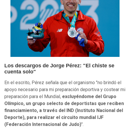
Los descargos de Jorge Pérez: "El chiste se
cuenta solo"
En el escrito, Pérez señala que el organismo "no brindó el
apoyo necesario para mi preparación deportiva y costear mi
preparación para el Mundial,
excluyéndome del Grupo
Olímpico, un grupo selecto de deportistas que reciben
financiamiento, a través del IND (Instituto Nacional del
Deporte), para realizar el circuito mundial IJF
(Federación Internacional de Judo)
".