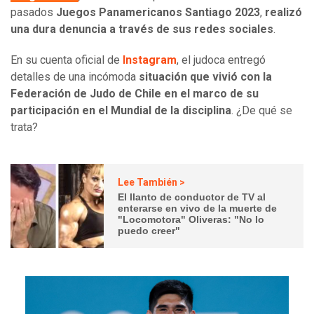
pasados
Juegos Panamericanos Santiago 2023
,
realizó
una dura denuncia a través de sus redes sociales
.
En su cuenta oficial de
Instagram
, el judoca entregó
detalles de una incómoda
situación que vivió con la
Federación de Judo de Chile en el marco de su
participación en el Mundial de la disciplina
. ¿De qué se
trata?
Lee También >
El llanto de conductor de TV al
enterarse en vivo de la muerte de
"Locomotora" Oliveras: "No lo
puedo creer"