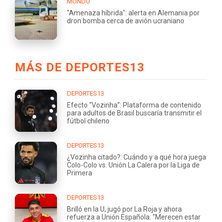
MUNDO
"Amenaza híbrida": alerta en Alemania por
dron bomba cerca de avión ucraniano
MÁS DE DEPORTES13
DEPORTES13
Efecto “Vozinha”: Plataforma de contenido
para adultos de Brasil buscaría transmitir el
fútbol chileno
DEPORTES13
¿Vozinha citado?: Cuándo y a qué hora juega
Colo-Colo vs. Unión La Calera por la Liga de
Primera
DEPORTES13
Brilló en la U, jugó por La Roja y ahora
refuerza a Unión Española: "Merecen estar