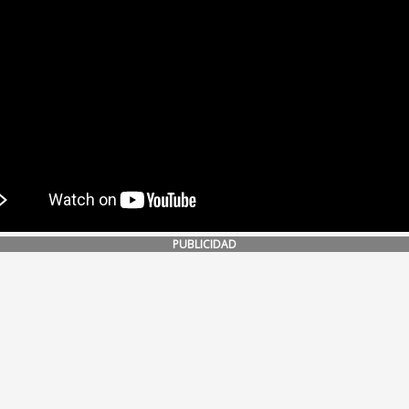
PUBLICIDAD