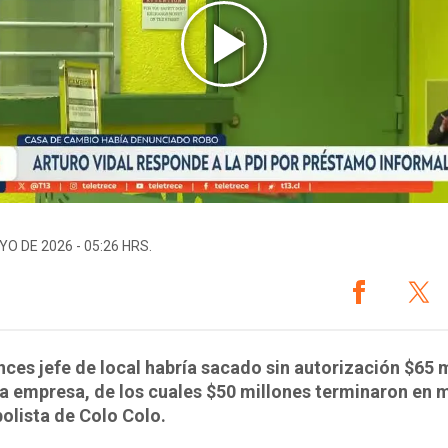
YO DE 2026 - 05:26 HRS.
nces jefe de local habría sacado sin autorización $65 
a empresa, de los cuales $50 millones terminaron en
bolista de Colo Colo.