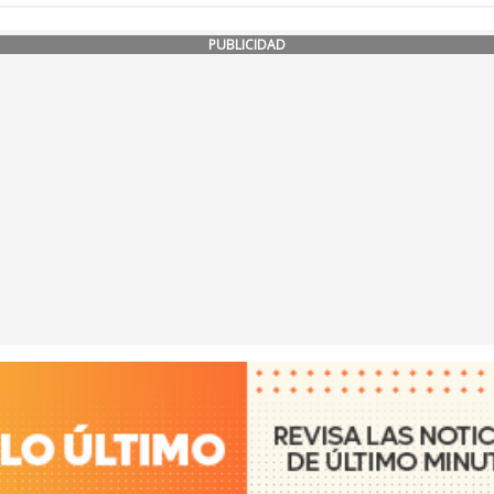
PUBLICIDAD