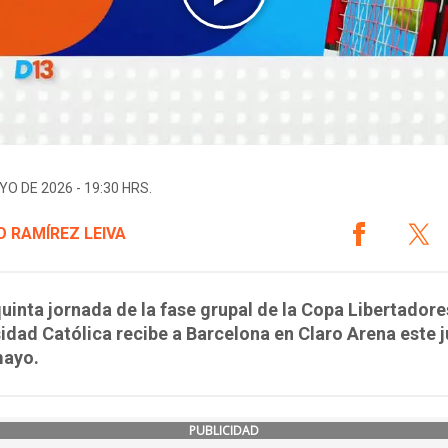
YO DE 2026 - 19:30 HRS.
 RAMÍREZ LEIVA
quinta jornada de la fase grupal de la Copa Libertadore
idad Católica recibe a Barcelona en Claro Arena este 
mayo.
PUBLICIDAD