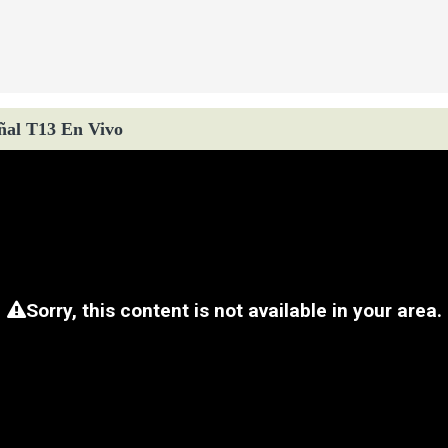
ñal T13 En Vivo