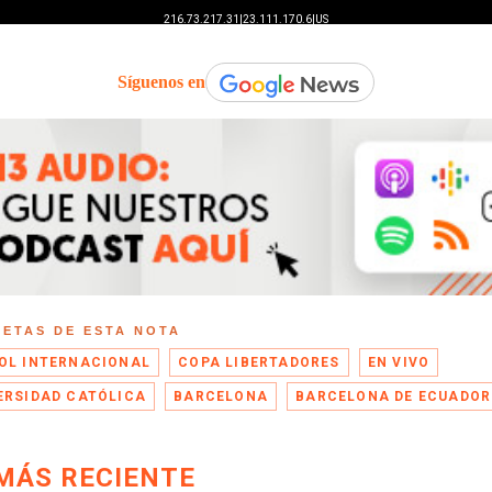
Síguenos en
UETAS DE ESTA NOTA
OL INTERNACIONAL
COPA LIBERTADORES
EN VIVO
ERSIDAD CATÓLICA
BARCELONA
BARCELONA DE ECUADOR
MÁS RECIENTE