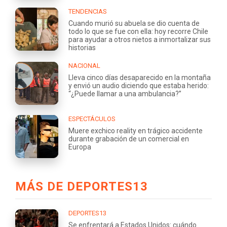
TENDENCIAS
Cuando murió su abuela se dio cuenta de
todo lo que se fue con ella: hoy recorre Chile
para ayudar a otros nietos a inmortalizar sus
historias
NACIONAL
Lleva cinco días desaparecido en la montaña
y envió un audio diciendo que estaba herido:
“¿Puede llamar a una ambulancia?”
ESPECTÁCULOS
Muere exchico reality en trágico accidente
durante grabación de un comercial en
Europa
MÁS DE DEPORTES13
DEPORTES13
Se enfrentará a Estados Unidos: cuándo