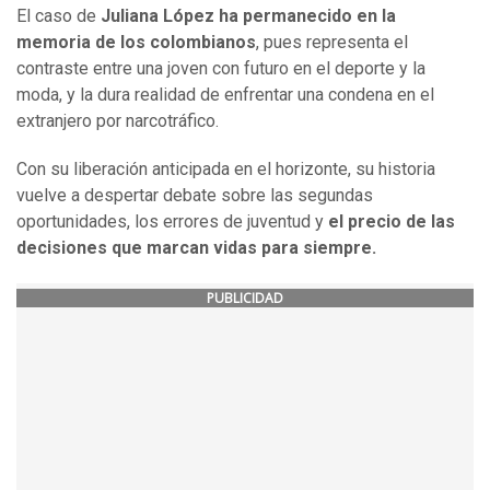
El caso de
Juliana López ha permanecido en la
memoria de los colombianos
, pues representa el
contraste entre una joven con futuro en el deporte y la
moda, y la dura realidad de enfrentar una condena en el
extranjero por narcotráfico.
Con su liberación anticipada en el horizonte, su historia
vuelve a despertar debate sobre las segundas
oportunidades, los errores de juventud y
el precio de las
decisiones que marcan vidas para siempre.
PUBLICIDAD