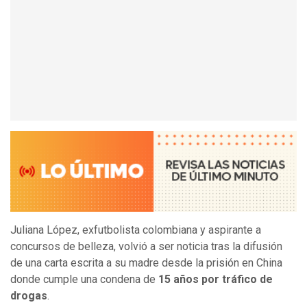
Juliana López, exfutbolista colombiana y aspirante a
concursos de belleza, volvió a ser noticia tras la difusión
de una carta escrita a su madre desde la prisión en China
donde cumple una condena de
15 años por tráfico de
drogas
.