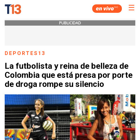
☰
PUBLICIDAD
DEPORTES13
La futbolista y reina de belleza de
Colombia que está presa por porte
de droga rompe su silencio