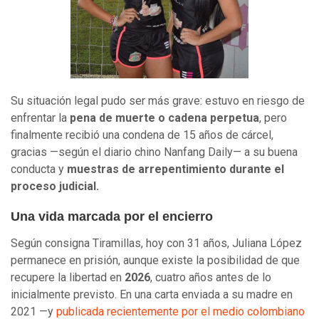
Su situación legal pudo ser más grave: estuvo en riesgo de
enfrentar la
pena de muerte o cadena perpetua
, pero
finalmente recibió una condena de 15 años de cárcel,
gracias —según el diario chino Nanfang Daily— a su buena
conducta y
muestras de arrepentimiento durante el
proceso judicial.
Una vida marcada por el encierro
Según consigna Tiramillas, hoy con 31 años, Juliana López
permanece en prisión, aunque existe la posibilidad de que
recupere la libertad en
2026
, cuatro años antes de lo
inicialmente previsto. En una carta enviada a su madre en
2021 —y
publicada recientemente por el medio colombiano