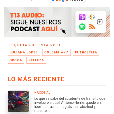
ETIQUETAS DE ESTA NOTA
JULIANA LÓPEZ
COLOMBIANA
FUTBOLISTA
DROGA
BELLEZA
LO MÁS RECIENTE
NACIONAL
Lo que se sabe del accidente de tránsito que
involucró a José Antonio Neme: quedó en
libertad tras dar negativo en alcotest y
narcotest