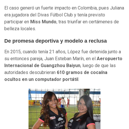
El caso generó un fuerte impacto en Colombia, pues Juliana
era jugadora del Divas Fútbol Club y tenía previsto
participar en
Miss Mundo
, tras triunfar en certámenes de
belleza locales.
De promesa deportiva y modelo a reclusa
En 2015, cuando tenía 21 años, López fue detenida junto a
su entonces pareja, Juan Esteban Marín, en el
Aeropuerto
Internacional de Guangzhou Baiyun
, luego de que las
autoridades descubrieran
610 gramos de cocaína
ocultos en un computador portátil
.