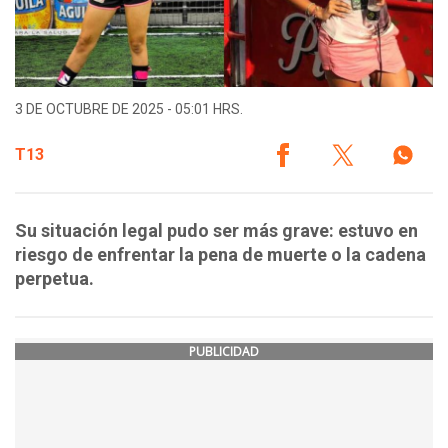
3 DE OCTUBRE DE 2025 - 05:01 HRS.
T13
Su situación legal pudo ser más grave: estuvo en
riesgo de enfrentar la pena de muerte o la cadena
perpetua.
PUBLICIDAD