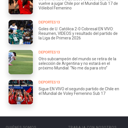
vuelve a jugar Chile por el Mundial Sub 17 de
Vóleibol Femenino
DEPORTES13
Goles de U. Católica 2-0 Cobresal EN VIVO:
Resumen, VIDEOS y resultado del partido de
la Liga de Primera 2026
DEPORTES13
Otro subcampeón del mundo se retira de la
selección de Argentina y no estará en el
próximo Mundial: “No me da para otro”
DEPORTES13
Sigue EN VIVO el segundo partido de Chile en
el Mundial de Voley Femenino Sub 17
QUIÉNES SOMOS
TRABAJA CON NOSOTROS