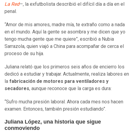
La Red
—, la exfutbolista describió el difícil día a día en el
penal.
“Amor de mis amores, madre mía, te extraño como a nada
en el mundo. Aquí la gente se asombra y me dicen que yo
tengo mucha gente que me quiere”, escribió a Nubia
Sarrazola, quien viajó a China para acompañar de cerca el
proceso de su hija.
Juliana relató que los primeros seis años de encierro los
dedicó a estudiar y trabajar. Actualmente, realiza labores en
la
fabricación de motores para ventiladores y
secadores
, aunque reconoce que la carga es dura:
“Sufro mucha presión laboral. Ahora cada mes nos hacen
examen. Entonces, también presión estudiando”.
Juliana López, una historia que sigue
conmoviendo