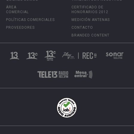
ÁREA
CERTIFICADO DE
COMERCIAL
HONORARIOS 2012
POLÍTICAS COMERCIALES
MEDICIÓN ANTENAS
PROVEEDORES
CONTACTO
BRANDED CONTENT