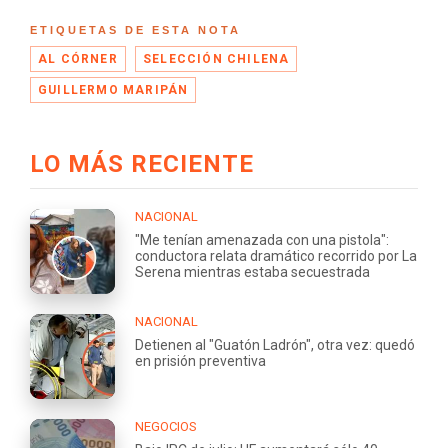
ETIQUETAS DE ESTA NOTA
AL CÓRNER
SELECCIÓN CHILENA
GUILLERMO MARIPÁN
LO MÁS RECIENTE
NACIONAL
"Me tenían amenazada con una pistola":
conductora relata dramático recorrido por La
Serena mientras estaba secuestrada
NACIONAL
Detienen al "Guatón Ladrón", otra vez: quedó
en prisión preventiva
NEGOCIOS