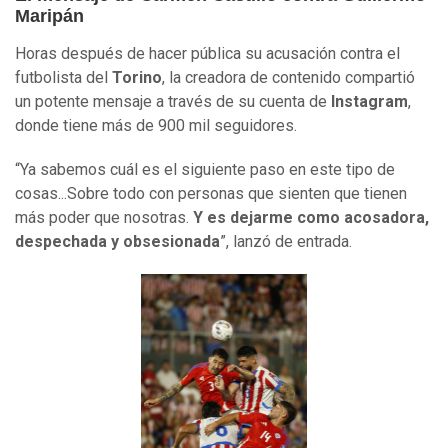
Maripán
Horas después de hacer pública su acusación contra el
futbolista del
Torino
, la creadora de contenido compartió
un potente mensaje a través de su cuenta de
Instagram
,
donde tiene más de 900 mil seguidores.
“Ya sabemos cuál es el siguiente paso en este tipo de
cosas...Sobre todo con personas que sienten que tienen
más poder que nosotras.
Y es dejarme como acosadora,
despechada y obsesionada
”, lanzó de entrada.