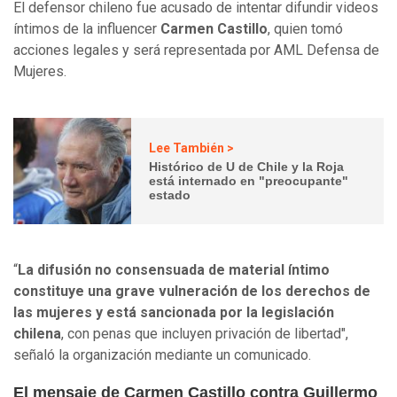
El defensor chileno fue acusado de intentar difundir videos
íntimos de la influencer
Carmen Castillo
, quien tomó
acciones legales y será representada por AML Defensa de
Mujeres.
Lee También >
Histórico de U de Chile y la Roja
está internado en "preocupante"
estado
“
La difusión no consensuada de material íntimo
constituye una grave vulneración de los derechos de
las mujeres y está sancionada por la legislación
chilena
, con penas que incluyen privación de libertad",
señaló la organización mediante un comunicado.
El mensaje de Carmen Castillo contra Guillermo