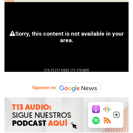
Síguenos en