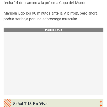
fecha 14 del camino a la próxima Copa del Mundo.
Maripán jugó los 90 minutos ante la ‘Albirroja’, pero ahora
podría ser baja por una sobrecarga muscular.
PUBLICIDAD
Señal T13 En Vivo