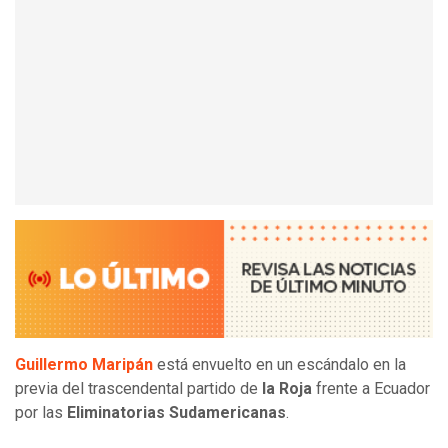
Guillermo Maripán
está envuelto en un escándalo en la
previa del trascendental partido de
la Roja
frente a Ecuador
por las
Eliminatorias Sudamericanas
.