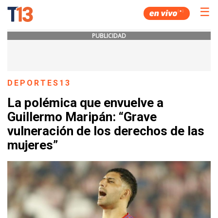
☰
PUBLICIDAD
DEPORTES13
La polémica que envuelve a
Guillermo Maripán: “Grave
vulneración de los derechos de las
mujeres”