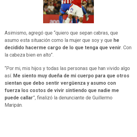
Asimismo, agregó que “quiero que sepan cabras, que
asumo esta situación como la mujer que soy y que
he
decidido hacerme cargo de lo que tenga que venir
. Con
la cabeza bien en alto”.
“Por mi, mis hijos y todas las personas que han vivido algo
así.
Me siento muy dueña de mi cuerpo para que otros
sientan que debo sentir vergüenza y asumo con
fuerza los costos de vivir sintiendo que nadie me
puede callar
”, finalizó la denunciante de Guillermo
Maripán.