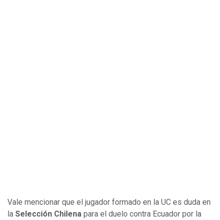
Vale mencionar que el jugador formado en la UC es duda en
la
Selección Chilena
para el duelo contra Ecuador por la