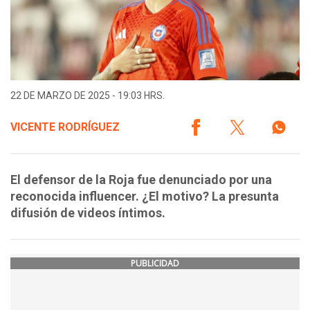
22 DE MARZO DE 2025 - 19:03 HRS.
VICENTE RODRÍGUEZ
El defensor de la Roja fue denunciado por una
reconocida influencer. ¿El motivo? La presunta
difusión de videos íntimos.
PUBLICIDAD