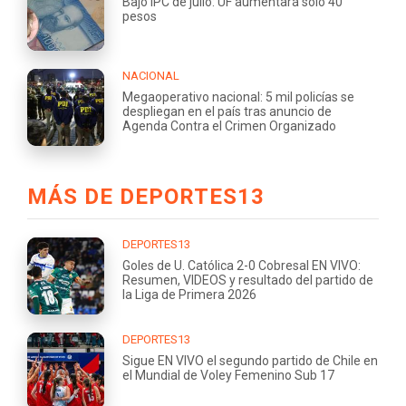
Bajo IPC de julio: UF aumentará sólo 40
pesos
NACIONAL
Megaoperativo nacional: 5 mil policías se
despliegan en el país tras anuncio de
Agenda Contra el Crimen Organizado
MÁS DE DEPORTES13
DEPORTES13
Goles de U. Católica 2-0 Cobresal EN VIVO:
Resumen, VIDEOS y resultado del partido de
la Liga de Primera 2026
DEPORTES13
Sigue EN VIVO el segundo partido de Chile en
el Mundial de Voley Femenino Sub 17