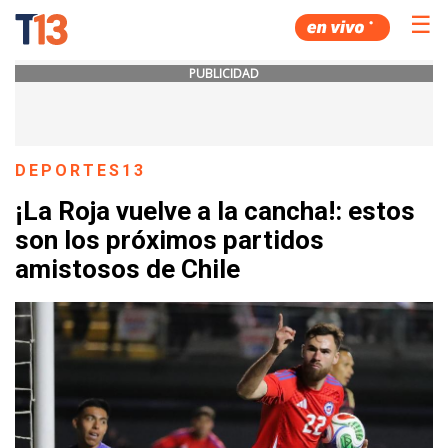
☰
PUBLICIDAD
DEPORTES13
¡La Roja vuelve a la cancha!: estos
son los próximos partidos
amistosos de Chile