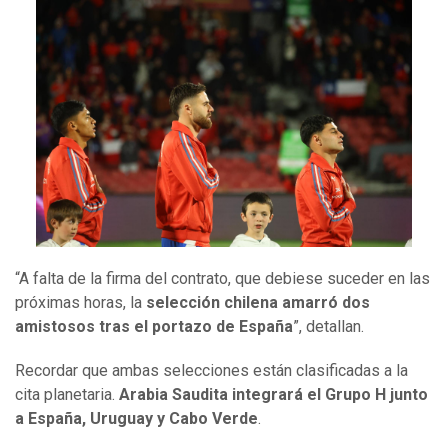
“A falta de la firma del contrato, que debiese suceder en las
próximas horas, la
selección chilena amarró dos
amistosos tras el portazo de España
”, detallan.
Recordar que ambas selecciones están clasificadas a la
cita planetaria.
Arabia Saudita integrará el Grupo H junto
a España, Uruguay y Cabo Verde
.