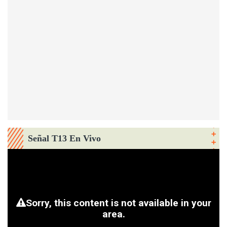
Señal T13 En Vivo