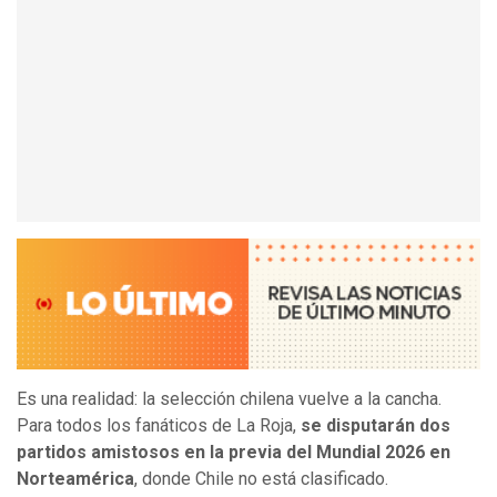
Es una realidad: la selección chilena vuelve a la cancha.
Para todos los fanáticos de La Roja,
se disputarán dos
partidos amistosos en la previa del Mundial 2026 en
Norteamérica
, donde Chile no está clasificado.