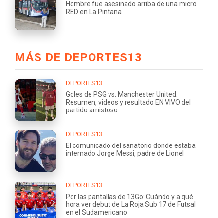
Hombre fue asesinado arriba de una micro
RED en La Pintana
MÁS DE DEPORTES13
DEPORTES13
Goles de PSG vs. Manchester United:
Resumen, videos y resultado EN VIVO del
partido amistoso
DEPORTES13
El comunicado del sanatorio donde estaba
internado Jorge Messi, padre de Lionel
DEPORTES13
Por las pantallas de 13Go: Cuándo y a qué
hora ver debut de La Roja Sub 17 de Futsal
en el Sudamericano