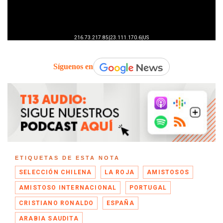
Síguenos en
ETIQUETAS DE ESTA NOTA
SELECCIÓN CHILENA
LA ROJA
AMISTOSOS
AMISTOSO INTERNACIONAL
PORTUGAL
CRISTIANO RONALDO
ESPAÑA
ARABIA SAUDITA