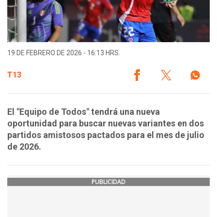
19 DE FEBRERO DE 2026 - 16:13 HRS.
T13
El "Equipo de Todos" tendrá una nueva
oportunidad para buscar nuevas variantes en dos
partidos amistosos pactados para el mes de julio
de 2026.
PUBLICIDAD