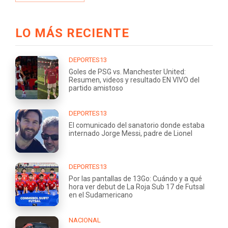
LO MÁS RECIENTE
DEPORTES13
Goles de PSG vs. Manchester United:
Resumen, videos y resultado EN VIVO del
partido amistoso
DEPORTES13
El comunicado del sanatorio donde estaba
internado Jorge Messi, padre de Lionel
DEPORTES13
Por las pantallas de 13Go: Cuándo y a qué
hora ver debut de La Roja Sub 17 de Futsal
en el Sudamericano
NACIONAL