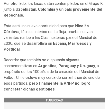
Por otro lado, los lusos están contemplados en el Grupo K
junto a
Uzbekistán
,
Colombia y un país proveniente del
Repechaje.
Esta será una nueva oportunidad para que
Nicolás
Córdova
, técnico interino de La Roja, pruebe nuevas
variantes rumbo a las Clasificatorias para el Mundial de
2030, que se desarrollará en
España, Marruecos y
Portugal
.
Recordar que también se disputarán algunos
conmemorativos en
Argentina, Paraguay y Uruguay
, a
propósito de los 100 años de la creación del Mundial de
Fútbol. Chile estuvo muy cerca de ser anfitrión de uno de
esos partidos,
pero finalmente la ANFP no logró
concretar dichas gestiones
.
PUBLICIDAD