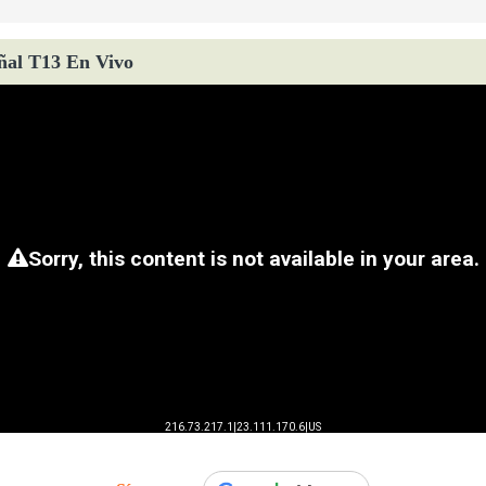
ñal T13 En Vivo