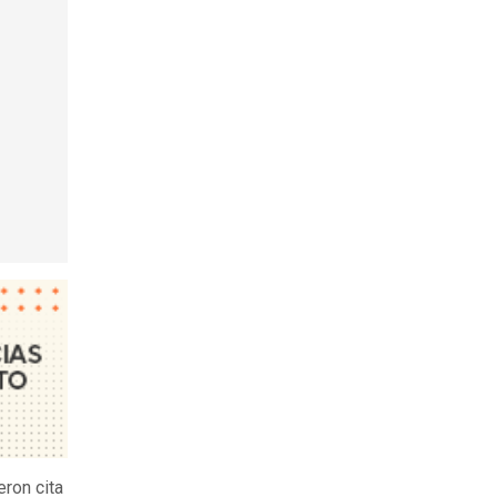
eron cita