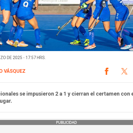
ZO DE 2025 - 17:57 HRS.
O VÁSQUEZ
ionales se impusieron 2 a 1 y cierran el certamen con 
lugar.
PUBLICIDAD