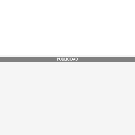
PUBLICIDAD