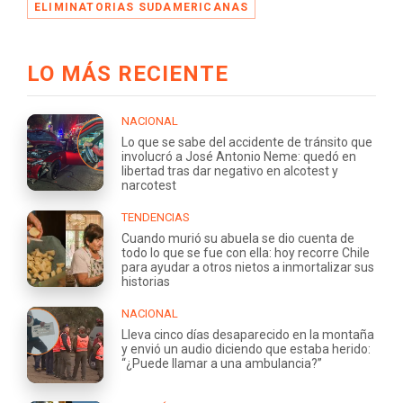
ELIMINATORIAS SUDAMERICANAS
LO MÁS RECIENTE
NACIONAL
Lo que se sabe del accidente de tránsito que
involucró a José Antonio Neme: quedó en
libertad tras dar negativo en alcotest y
narcotest
TENDENCIAS
Cuando murió su abuela se dio cuenta de
todo lo que se fue con ella: hoy recorre Chile
para ayudar a otros nietos a inmortalizar sus
historias
NACIONAL
Lleva cinco días desaparecido en la montaña
y envió un audio diciendo que estaba herido:
“¿Puede llamar a una ambulancia?”