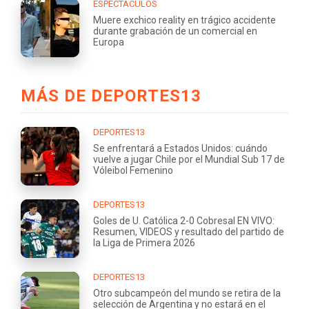
ESPECTÁCULOS
Muere exchico reality en trágico accidente
durante grabación de un comercial en
Europa
MÁS DE DEPORTES13
DEPORTES13
Se enfrentará a Estados Unidos: cuándo
vuelve a jugar Chile por el Mundial Sub 17 de
Vóleibol Femenino
DEPORTES13
Goles de U. Católica 2-0 Cobresal EN VIVO:
Resumen, VIDEOS y resultado del partido de
la Liga de Primera 2026
DEPORTES13
Otro subcampeón del mundo se retira de la
selección de Argentina y no estará en el