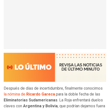
Después de días de incertidumbre, finalmente conocimos
la nómina de
Ricardo Gareca
para la doble fecha de las
Eliminatorias Sudamericanas
. La Roja enfrentará duelos
claves con
Argentina y Bolivia
, que podrían dejarnos fuera