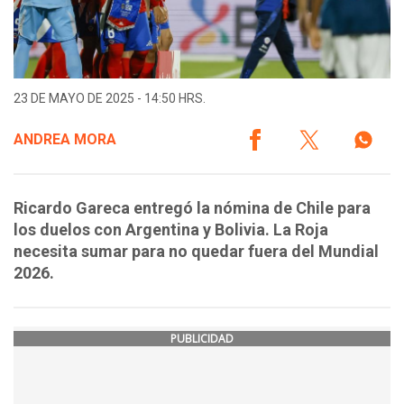
23 DE MAYO DE 2025 - 14:50 HRS.
ANDREA MORA
Ricardo Gareca entregó la nómina de Chile para
los duelos con Argentina y Bolivia. La Roja
necesita sumar para no quedar fuera del Mundial
2026.
PUBLICIDAD