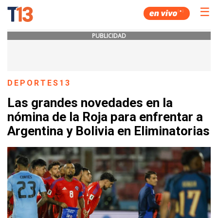
☰
PUBLICIDAD
DEPORTES13
Las grandes novedades en la
nómina de la Roja para enfrentar a
Argentina y Bolivia en Eliminatorias