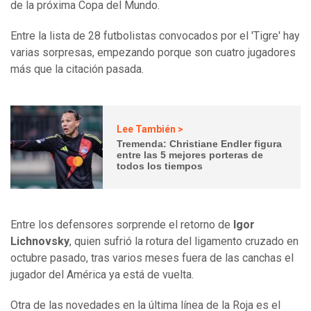
de la próxima Copa del Mundo.
Entre la lista de 28 futbolistas convocados por el 'Tigre' hay
varias sorpresas, empezando porque son cuatro jugadores
más que la citación pasada.
Lee También >
Tremenda: Christiane Endler figura
entre las 5 mejores porteras de
todos los tiempos
Entre los defensores sorprende el retorno de
Igor
Lichnovsky
, quien sufrió la rotura del ligamento cruzado en
octubre pasado, tras varios meses fuera de las canchas el
jugador del América ya está de vuelta.
Otra de las novedades en la última línea de la Roja es el