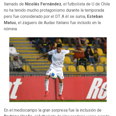
llamado de
Nicolás Fernández
, el futbolista de U de Chile
no ha tenido mucho protagonismo durante la temporada
pero fue considerado por el DT. A él se suma,
Esteban
Matus
, el zaguero de Audax Italiano fue incluido en la
nómina.
En el mediocampo la gran sorpresa fue la inclusión de