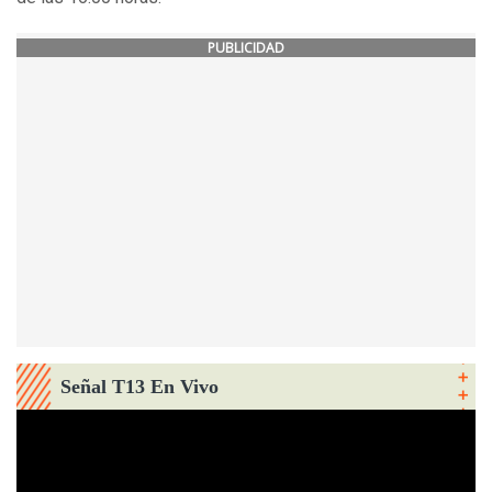
PUBLICIDAD
Señal T13 En Vivo