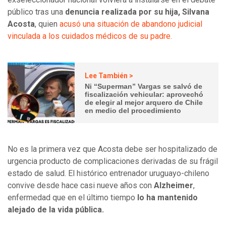
público tras una
denuncia realizada por su hija, Silvana
Acosta
, quien
acusó una situación de abandono judicial
vinculada a los cuidados médicos de su padre.
Lee También >
Ni “Superman” Vargas se salvó de
fiscalización vehicular: aprovechó
de elegir al mejor arquero de Chile
en medio del procedimiento
No es la primera vez que Acosta debe ser hospitalizado de
urgencia producto de complicaciones derivadas de su frágil
estado de salud. El histórico entrenador uruguayo-chileno
convive desde hace casi nueve años con
Alzheimer
,
enfermedad que en el último tiempo
lo ha mantenido
alejado de la vida pública.