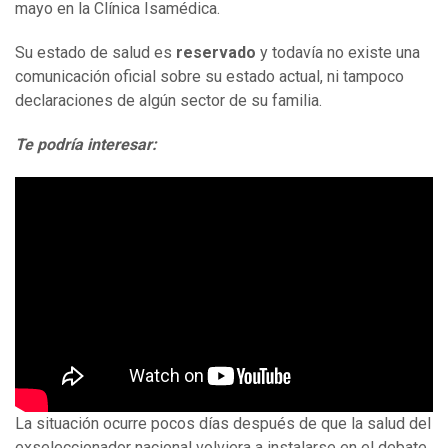
mayo en la Clínica Isamédica.
Su estado de salud es
reservado
y todavía no existe una
comunicación oficial sobre su estado actual, ni tampoco
declaraciones de algún sector de su familia.
Te podría interesar:
La situación ocurre pocos días después de que la salud del
exseleccionador nacional volviera a instalarse en el debate