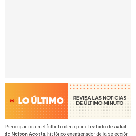
Preocupación en el fútbol chileno por el
estado de salud
de Nelson Acosta
, histórico exentrenador de la selección