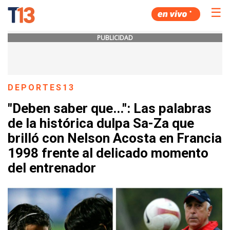
☰
PUBLICIDAD
DEPORTES13
"Deben saber que...": Las palabras
de la histórica dulpa Sa-Za que
brilló con Nelson Acosta en Francia
1998 frente al delicado momento
del entrenador