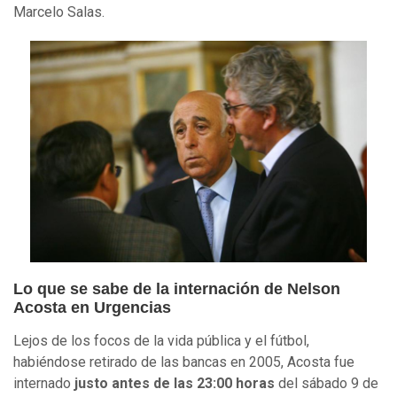
Marcelo Salas.
Lo que se sabe de la internación de Nelson
Acosta en Urgencias
Lejos de los focos de la vida pública y el fútbol,
habiéndose retirado de las bancas en 2005, Acosta fue
internado
justo antes de las 23:00 horas
del sábado 9 de