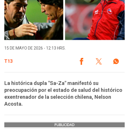
15 DE MAYO DE 2026 - 12:13 HRS.
T13
La histórica dupla "Sa-Za" manifestó su
preocupación por el estado de salud del histórico
exentrenador de la selección chilena, Nelson
Acosta.
PUBLICIDAD