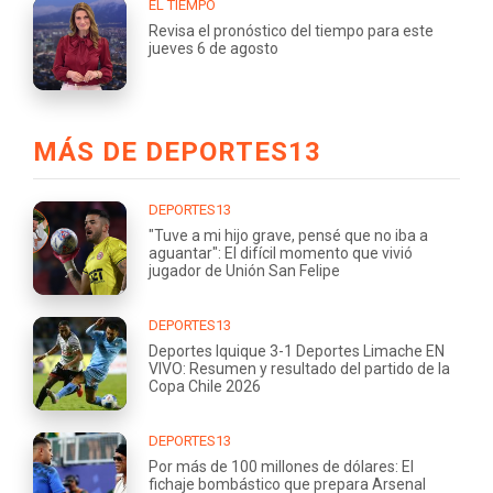
EL TIEMPO
Revisa el pronóstico del tiempo para este
jueves 6 de agosto
MÁS DE DEPORTES13
DEPORTES13
"Tuve a mi hijo grave, pensé que no iba a
aguantar": El difícil momento que vivió
jugador de Unión San Felipe
DEPORTES13
Deportes Iquique 3-1 Deportes Limache EN
VIVO: Resumen y resultado del partido de la
Copa Chile 2026
DEPORTES13
Por más de 100 millones de dólares: El
fichaje bombástico que prepara Arsenal