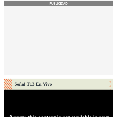
PUBLICIDAD
Señal T13 En Vivo