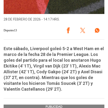
28 DE FEBRERO DE 2026 - 14:17 HRS.
Deportes13
Este sábado, Liverpool goleó 5-2 a West Ham en el
marco de la fecha 28 de la Premier League. Los
goles del partido para el local los anotaron Hugo
Ekitike (4' 1T), Virgil van Dijk (23' 1T), Alexis Mac
Allister (42' 1T), Cody Gakpo (24' 2T) y Axel Disasi
(37' 2T, en contra). Mientras que los goles de
visitante los hicieron Tomás Soucek (3' 2T) y
Valentín Castellanos (29' 2T).
PUBLICIDAD