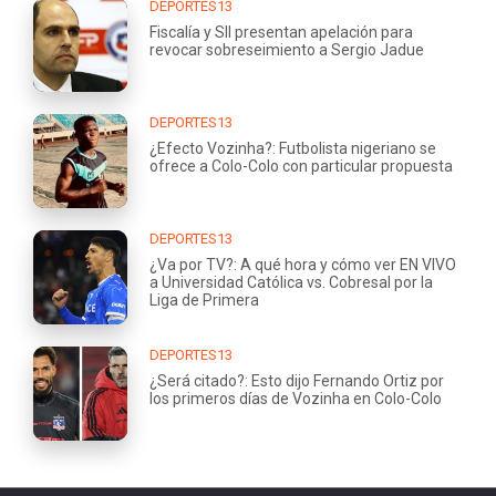
DEPORTES13
Fiscalía y SII presentan apelación para
revocar sobreseimiento a Sergio Jadue
DEPORTES13
¿Efecto Vozinha?: Futbolista nigeriano se
ofrece a Colo-Colo con particular propuesta
DEPORTES13
¿Va por TV?: A qué hora y cómo ver EN VIVO
a Universidad Católica vs. Cobresal por la
Liga de Primera
DEPORTES13
¿Será citado?: Esto dijo Fernando Ortiz por
los primeros días de Vozinha en Colo-Colo