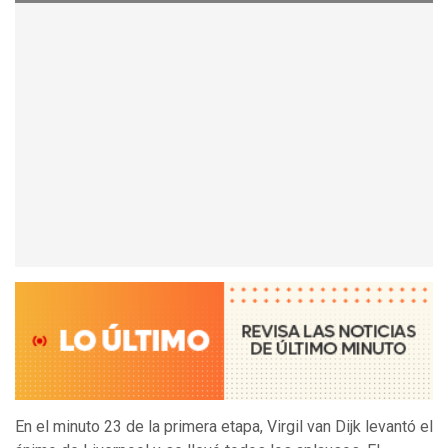
En el minuto 23 de la primera etapa, Virgil van Dijk levantó el