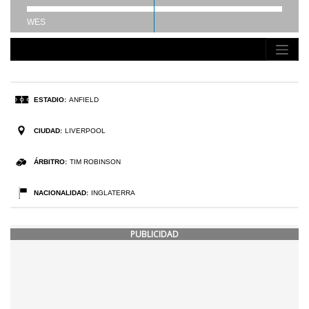
PUBLICIDAD