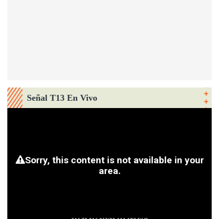
Señal T13 En Vivo