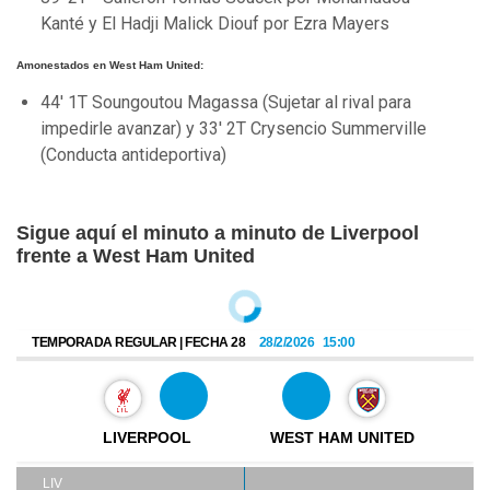
Kanté y El Hadji Malick Diouf por Ezra Mayers
Amonestados en West Ham United:
44' 1T Soungoutou Magassa (Sujetar al rival para
impedirle avanzar) y 33' 2T Crysencio Summerville
(Conducta antideportiva)
Sigue aquí el minuto a minuto de Liverpool
frente a West Ham United