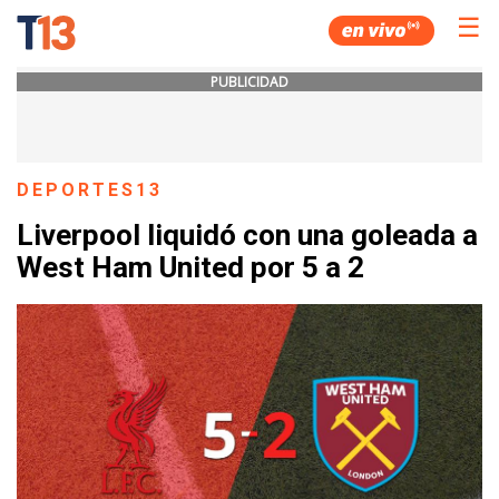
☰
PUBLICIDAD
DEPORTES13
Liverpool liquidó con una goleada a
West Ham United por 5 a 2