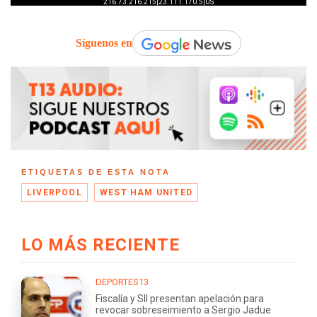
Síguenos en
ETIQUETAS DE ESTA NOTA
LIVERPOOL
WEST HAM UNITED
LO MÁS RECIENTE
DEPORTES13
Fiscalía y SII presentan apelación para
revocar sobreseimiento a Sergio Jadue