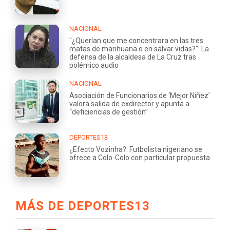
NACIONAL
"¿Querían que me concentrara en las tres
matas de marihuana o en salvar vidas?": La
defensa de la alcaldesa de La Cruz tras
polémico audio
NACIONAL
Asociación de Funcionarios de ‘Mejor Niñez’
valora salida de exdirector y apunta a
“deficiencias de gestión”
DEPORTES13
¿Efecto Vozinha?: Futbolista nigeriano se
ofrece a Colo-Colo con particular propuesta
MÁS DE DEPORTES13