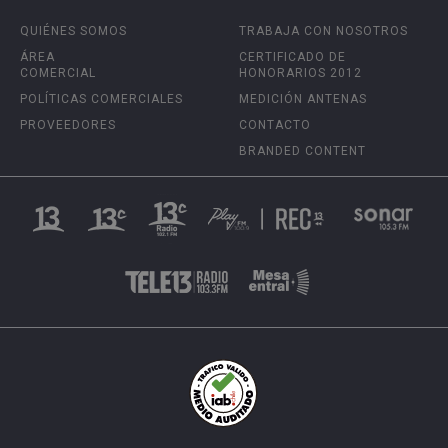
QUIÉNES SOMOS
TRABAJA CON NOSOTROS
ÁREA
CERTIFICADO DE
COMERCIAL
HONORARIOS 2012
POLÍTICAS COMERCIALES
MEDICIÓN ANTENAS
PROVEEDORES
CONTACTO
BRANDED CONTENT