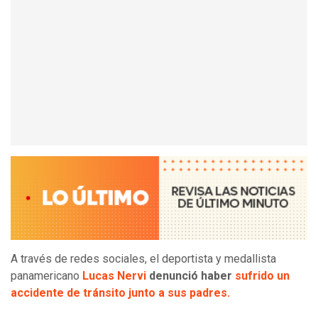
A través de redes sociales, el deportista y medallista
panamericano
Lucas Nervi
denunció haber
sufrido un
accidente de tránsito junto a sus padres.