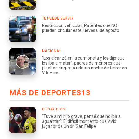
TE PUEDE SERVIR
Restricción vehicular: Patentes que NO
pueden circular este jueves 6 de agosto
NACIONAL
“Los alcanzó en la camioneta y les dijo que
los iba a matar”: padres de menores que
jugaban ring-raja relatan noche de terror en
Vitacura
MÁS DE DEPORTES13
DEPORTES13
"Tuve a mi hijo grave, pensé que no iba a
aguantar": El difícil momento que vivió
jugador de Unión San Felipe