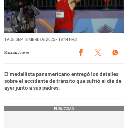
19 DE SEPTIEMBRE DE 2025 - 18:44 HRS.
Macarena Jiménez
El medallista panamericano entregó los detalles
sobre el accidente de tránsito que sufrió el día de
ayer junto a sus padres.
PUBLICIDAD