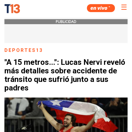
☰
PUBLICIDAD
DEPORTES13
"A 15 metros...": Lucas Nervi reveló
más detalles sobre accidente de
tránsito que sufrió junto a sus
padres