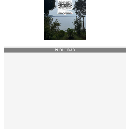
PUBLICIDAD