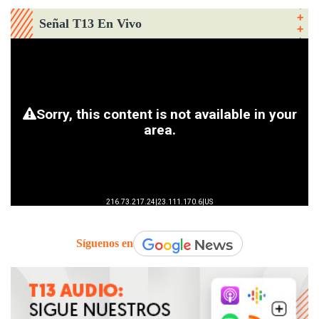
Señal T13 En Vivo
Síguenos en