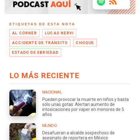
ETIQUETAS DE ESTA NOTA
AL CÓRNER
LUCAS NERVI
ACCIDENTE DE TRÁNSITO
CHOQUE
ESTADO DE EBRIEDAD
LO MÁS RECIENTE
NACIONAL
Pueden provocar la muerte en niños y basta
sólo unas gotas: Alertan aumento de
intoxicaciones por vaper en menores de 5
años
MUNDO
Desafueran a alcalde sospechoso de
asesinato de reportera en México