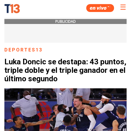
☰
PUBLICIDAD
DEPORTES13
Luka Doncic se destapa: 43 puntos,
triple doble y el triple ganador en el
último segundo