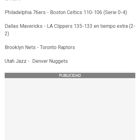
Philadelphia 76ers - Boston Celtics 110-106 (Serie 0-4)
Dallas Mavericks - LA Clippers 135-133 en tiempo extra (2-
2)
Brooklyn Nets - Toronto Raptors
Utah Jazz - Denver Nuggets
PUBLICIDAD