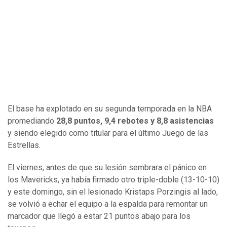
El base ha explotado en su segunda temporada en la NBA
promediando
28,8 puntos, 9,4 rebotes y 8,8 asistencias
y siendo elegido como titular para el último Juego de las
Estrellas.
El viernes, antes de que su lesión sembrara el pánico en
los Mavericks, ya había firmado otro triple-doble (13-10-10)
y este domingo, sin el lesionado Kristaps Porzingis al lado,
se volvió a echar el equipo a la espalda para remontar un
marcador que llegó a estar 21 puntos abajo para los