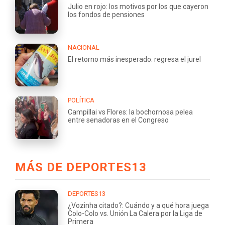
Julio en rojo: los motivos por los que cayeron
los fondos de pensiones
NACIONAL
El retorno más inesperado: regresa el jurel
POLÍTICA
Campillai vs Flores: la bochornosa pelea
entre senadoras en el Congreso
MÁS DE DEPORTES13
DEPORTES13
¿Vozinha citado?: Cuándo y a qué hora juega
Colo-Colo vs. Unión La Calera por la Liga de
Primera