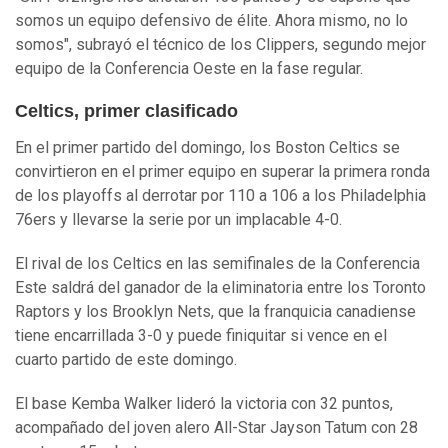
somos un equipo defensivo de élite. Ahora mismo, no lo
somos", subrayó el técnico de los Clippers, segundo mejor
equipo de la Conferencia Oeste en la fase regular.
Celtics, primer clasificado
En el primer partido del domingo, los Boston Celtics se
convirtieron en el primer equipo en superar la primera ronda
de los playoffs al derrotar por 110 a 106 a los Philadelphia
76ers y llevarse la serie por un implacable 4-0.
El rival de los Celtics en las semifinales de la Conferencia
Este saldrá del ganador de la eliminatoria entre los Toronto
Raptors y los Brooklyn Nets, que la franquicia canadiense
tiene encarrillada 3-0 y puede finiquitar si vence en el
cuarto partido de este domingo.
El base Kemba Walker lideró la victoria con 32 puntos,
acompañado del joven alero All-Star Jayson Tatum con 28