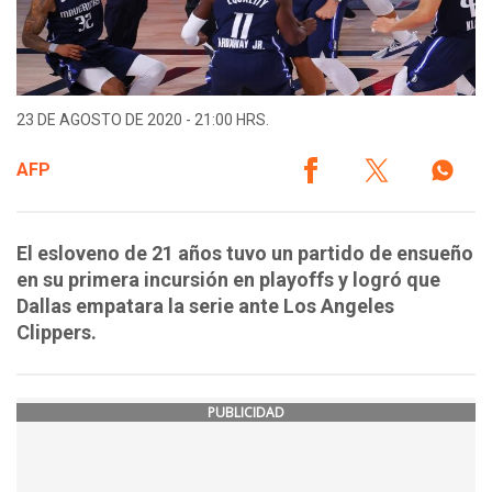
23 DE AGOSTO DE 2020 - 21:00 HRS.
AFP
El esloveno de 21 años tuvo un partido de ensueño
en su primera incursión en playoffs y logró que
Dallas empatara la serie ante Los Angeles
Clippers.
PUBLICIDAD