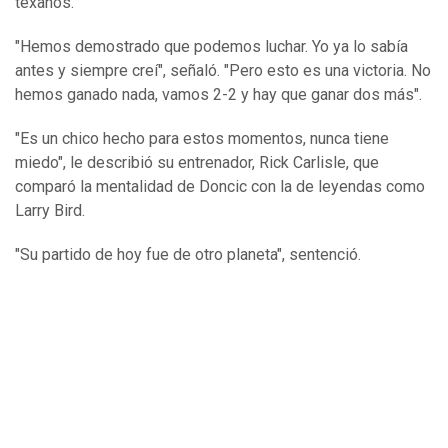
texanos.
"Hemos demostrado que podemos luchar. Yo ya lo sabía
antes y siempre creí", señaló. "Pero esto es una victoria. No
hemos ganado nada, vamos 2-2 y hay que ganar dos más".
"Es un chico hecho para estos momentos, nunca tiene
miedo", le describió su entrenador, Rick Carlisle, que
comparó la mentalidad de Doncic con la de leyendas como
Larry Bird.
"Su partido de hoy fue de otro planeta", sentenció.