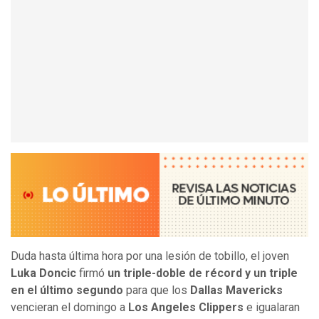
Duda hasta última hora por una lesión de tobillo, el joven
Luka Doncic
firmó
un triple-doble de récord y un triple
en el último segundo
para que los
Dallas Mavericks
vencieran el domingo a
Los Angeles Clippers
e igualaran