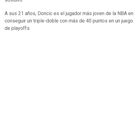
A sus 21 años, Doncic es el jugador más joven de la NBA en
conseguir un triple-doble con más de 40 puntos en un juego
de playoffs.