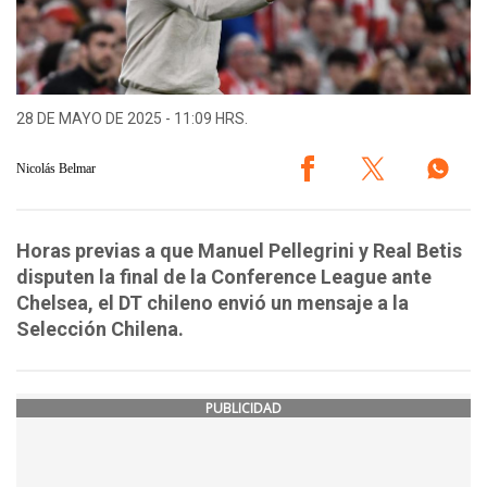
28 DE MAYO DE 2025 - 11:09 HRS.
Nicolás Belmar
Horas previas a que Manuel Pellegrini y Real Betis
disputen la final de la Conference League ante
Chelsea, el DT chileno envió un mensaje a la
Selección Chilena.
PUBLICIDAD