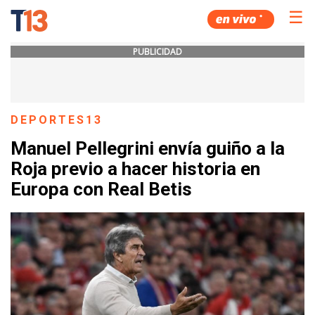
☰
PUBLICIDAD
DEPORTES13
Manuel Pellegrini envía guiño a la
Roja previo a hacer historia en
Europa con Real Betis