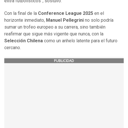
extra futbolísticos”, sostuvo.
Con la final de la
Conference League 2025
en el
horizonte inmediato,
Manuel Pellegrini
no solo podría
sumar un trofeo europeo a su carrera, sino también
reafirmar que sigue más vigente que nunca, con la
Selección Chilena
como un anhelo latente para el futuro
cercano.
PUBLICIDAD