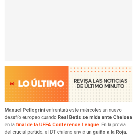
Manuel Pellegrini
enfrentará este miércoles un nuevo
desafío europeo cuando
Real Betis se mida ante Chelsea
en la
final de la UEFA Conference League
. En la previa
del crucial partido, el DT chileno envió un
guiño a la Roja
.