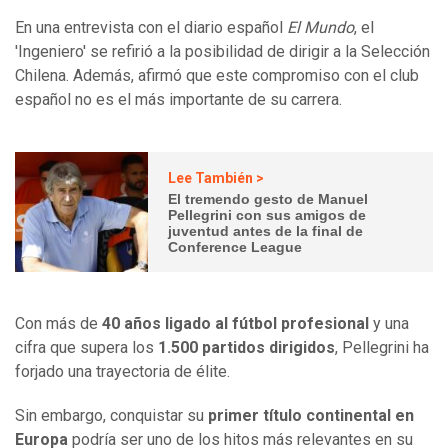
En una entrevista con el diario español
El Mundo
, el
'Ingeniero' se refirió a la posibilidad de dirigir a la Selección
Chilena. Además, afirmó que este compromiso con el club
español no es el más importante de su carrera.
Lee También >
El tremendo gesto de Manuel
Pellegrini con sus amigos de
juventud antes de la final de
Conference League
Con más de
40 años ligado al fútbol profesional
y una
cifra que supera los
1.500 partidos dirigidos
, Pellegrini ha
forjado una trayectoria de élite.
Sin embargo, conquistar su
primer título continental en
Europa
podría ser uno de los hitos más relevantes en su