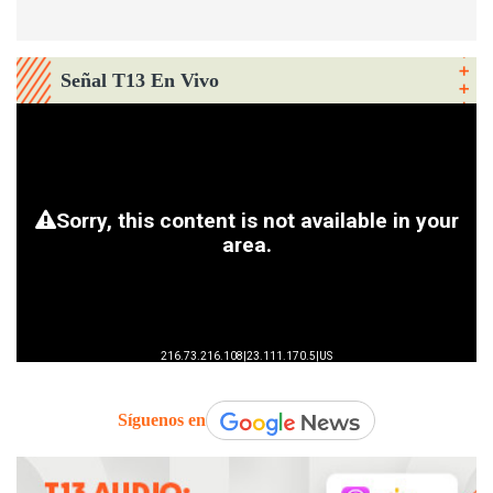
Señal T13 En Vivo
Síguenos en