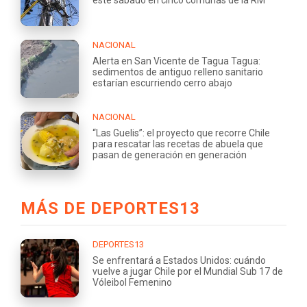
NACIONAL
Alerta en San Vicente de Tagua Tagua:
sedimentos de antiguo relleno sanitario
estarían escurriendo cerro abajo
NACIONAL
“Las Guelis”: el proyecto que recorre Chile
para rescatar las recetas de abuela que
pasan de generación en generación
MÁS DE DEPORTES13
DEPORTES13
Se enfrentará a Estados Unidos: cuándo
vuelve a jugar Chile por el Mundial Sub 17 de
Vóleibol Femenino