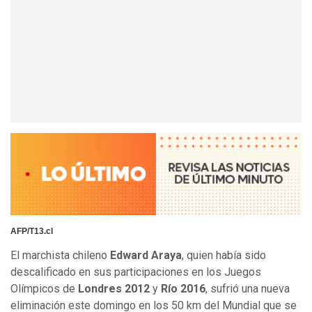
AFP/T13.cl
El marchista chileno
Edward Araya
, quien había sido
descalificado en sus participaciones en los Juegos
Olímpicos de
Londres 2012
y
Río 2016
, sufrió una nueva
eliminación este domingo en los 50 km del Mundial que se