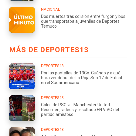
NACIONAL
Dos muertos tras colisión entre furgón y bus
que transportaba a juveniles de Deportes
Temuco
MÁS DE DEPORTES13
DEPORTES13
Por las pantallas de 13Go: Cuándo y a qué
hora ver debut de La Roja Sub 17 de Futsal
en el Sudamericano
DEPORTES13
Goles de PSG vs. Manchester United:
Resumen, videos y resultado EN VIVO del
partido amistoso
DEPORTES13