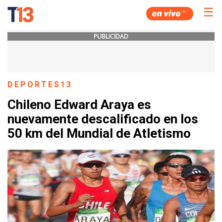
☰
PUBLICIDAD
DEPORTES13
Chileno Edward Araya es
nuevamente descalificado en los
50 km del Mundial de Atletismo