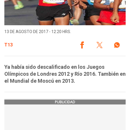
13 DE AGOSTO DE 2017 - 12:20 HRS.
T13
Ya había sido descalificado en los Juegos
Olímpicos de Londres 2012 y Río 2016. También en
el Mundial de Moscú en 2013.
PUBLICIDAD