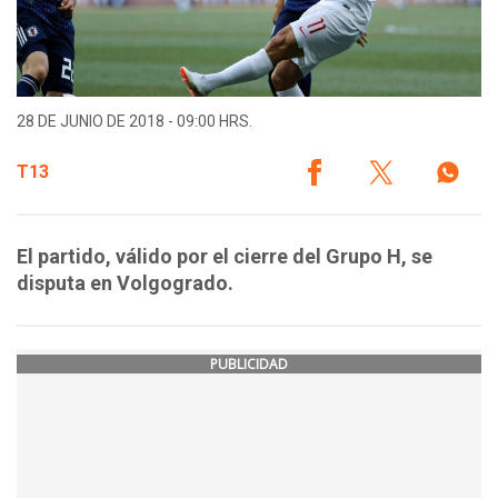
28 DE JUNIO DE 2018 - 09:00 HRS.
T13
El partido, válido por el cierre del Grupo H, se
disputa en Volgogrado.
PUBLICIDAD