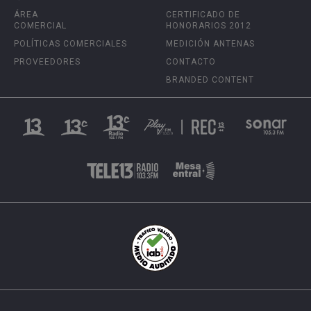
ÁREA
CERTIFICADO DE
COMERCIAL
HONORARIOS 2012
POLÍTICAS COMERCIALES
MEDICIÓN ANTENAS
PROVEEDORES
CONTACTO
BRANDED CONTENT