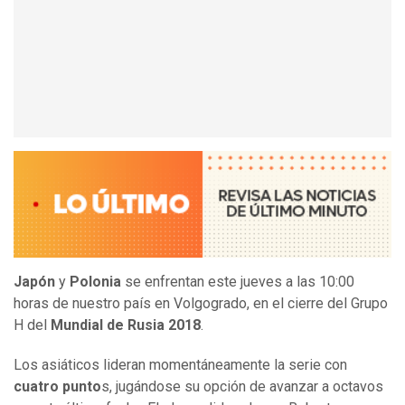
Japón
y
Polonia
se enfrentan este jueves a las 10:00
horas de nuestro país en Volgogrado, en el cierre del Grupo
H del
Mundial de Rusia 2018
.
Los asiáticos lideran momentáneamente la serie con
cuatro punto
s, jugándose su opción de avanzar a octavos