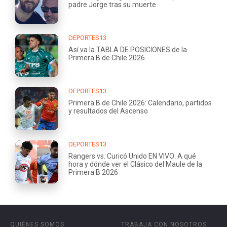
padre Jorge tras su muerte
DEPORTES13
Así va la TABLA DE POSICIONES de la
Primera B de Chile 2026
DEPORTES13
Primera B de Chile 2026: Calendario, partidos
y resultados del Ascenso
DEPORTES13
Rangers vs. Curicó Unido EN VIVO: A qué
hora y dónde ver el Clásico del Maule de la
Primera B 2026
QUIÉNES SOMOS
TRABAJA CON NOSOTROS