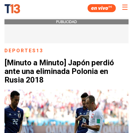
☰
PUBLICIDAD
DEPORTES13
[Minuto a Minuto] Japón perdió
ante una eliminada Polonia en
Rusia 2018