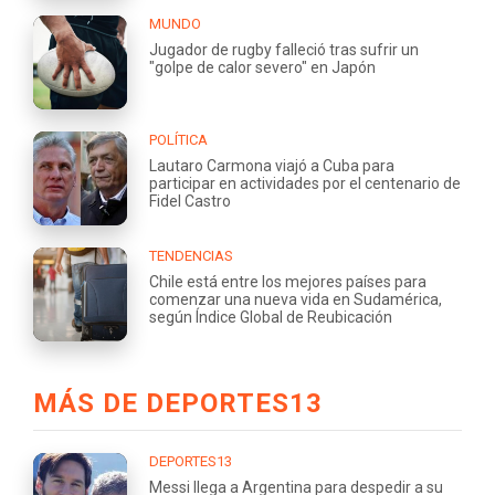
MUNDO
Jugador de rugby falleció tras sufrir un
"golpe de calor severo" en Japón
POLÍTICA
Lautaro Carmona viajó a Cuba para
participar en actividades por el centenario de
Fidel Castro
TENDENCIAS
Chile está entre los mejores países para
comenzar una nueva vida en Sudamérica,
según Índice Global de Reubicación
MÁS DE DEPORTES13
DEPORTES13
Messi llega a Argentina para despedir a su