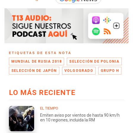
ETIQUETAS DE ESTA NOTA
MUNDIAL DE RUSIA 2018
SELECCIÓN DE POLONIA
SELECCIÓN DE JAPÓN
VOLGOGRADO
GRUPO H
LO MÁS RECIENTE
EL TIEMPO
Emiten aviso por vientos de hasta 90 km/h
en 10 regiones, incluida la RM