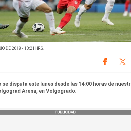
IO DE 2018 - 13:21 HRS.
o se disputa este lunes desde las 14:00 horas de nuestr
Volgograd Arena, en Volgogrado.
PUBLICIDAD