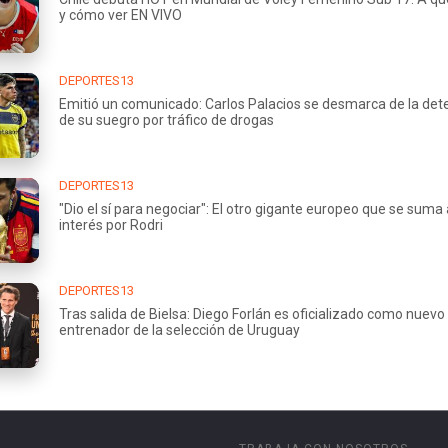
y cómo ver EN VIVO
DEPORTES13
Emitió un comunicado: Carlos Palacios se desmarca de la det
de su suegro por tráfico de drogas
DEPORTES13
"Dio el sí para negociar": El otro gigante europeo que se suma 
interés por Rodri
DEPORTES13
Tras salida de Bielsa: Diego Forlán es oficializado como nuevo
entrenador de la selección de Uruguay