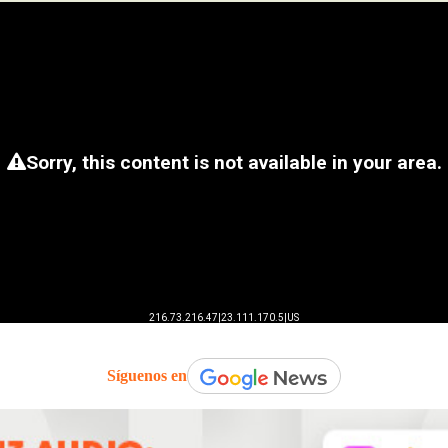
Síguenos en