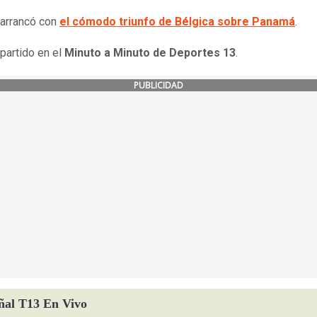
 arrancó con
el cómodo triunfo de Bélgica sobre Panamá
.
 partido en el
Minuto a Minuto de Deportes 13
.
PUBLICIDAD
ñal T13 En Vivo