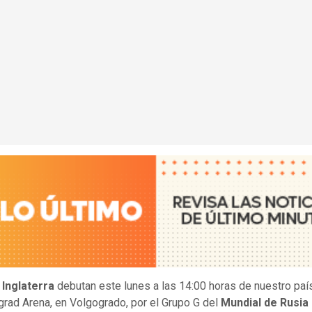
e
Inglaterra
debutan este lunes a las 14:00 horas de nuestro paí
grad Arena, en Volgogrado, por el Grupo G del
Mundial de Rusia