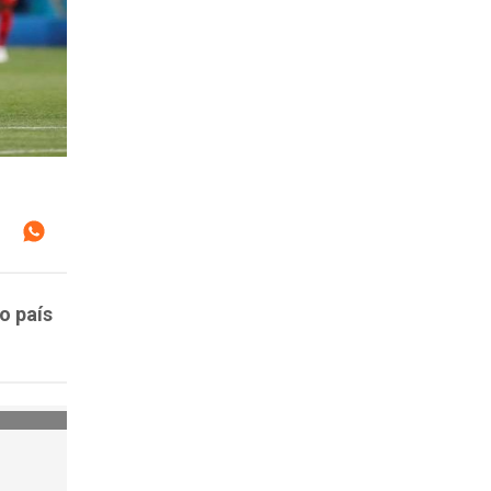
o país