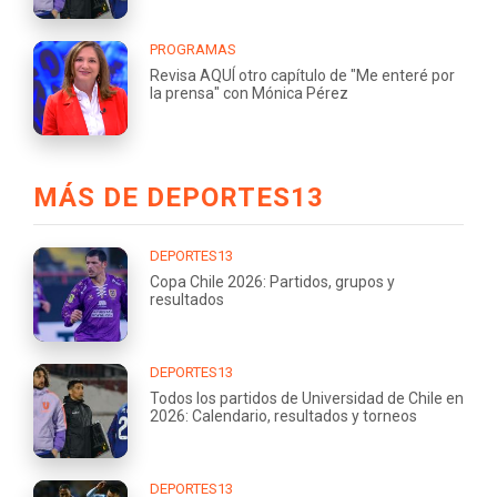
PROGRAMAS
Revisa AQUÍ otro capítulo de "Me enteré por
la prensa" con Mónica Pérez
MÁS DE DEPORTES13
DEPORTES13
Copa Chile 2026: Partidos, grupos y
resultados
DEPORTES13
Todos los partidos de Universidad de Chile en
2026: Calendario, resultados y torneos
DEPORTES13