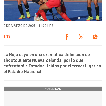
2 DE MARZO DE 2025 - 11:00 HRS.
T13
La Roja cayó en una dramática definición de
shootout ante Nueva Zelanda, por lo que
enfrentará a Estados Unidos por el tercer lugar en
el Estadio Nacional.
PUBLICIDAD