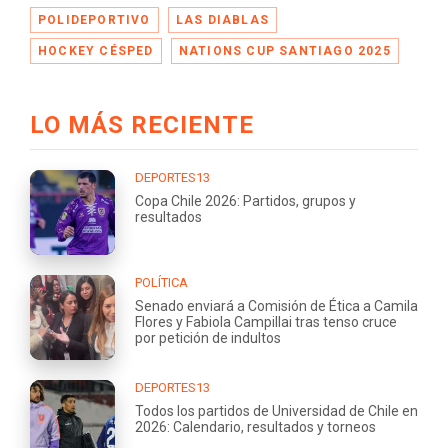
POLIDEPORTIVO
LAS DIABLAS
HOCKEY CÉSPED
NATIONS CUP SANTIAGO 2025
LO MÁS RECIENTE
DEPORTES13
Copa Chile 2026: Partidos, grupos y
resultados
POLÍTICA
Senado enviará a Comisión de Ética a Camila
Flores y Fabiola Campillai tras tenso cruce
por petición de indultos
DEPORTES13
Todos los partidos de Universidad de Chile en
2026: Calendario, resultados y torneos