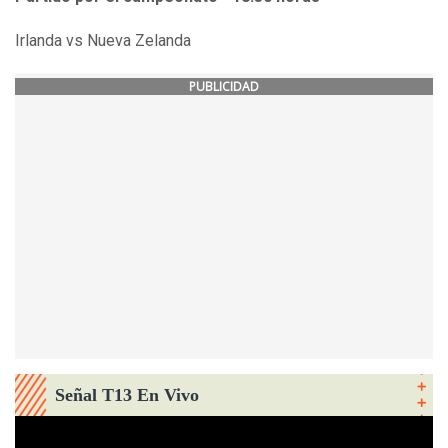
Irlanda vs Nueva Zelanda
PUBLICIDAD
Señal T13 En Vivo