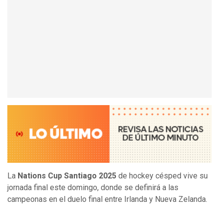
La
Nations Cup Santiago 2025
de hockey césped vive su
jornada final este domingo, donde se definirá a las
campeonas en el duelo final entre Irlanda y Nueva Zelanda.