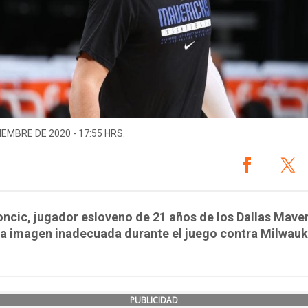
IEMBRE DE 2020 - 17:55 HRS.
ncic, jugador esloveno de 21 años de los Dallas Maver
na imagen inadecuada durante el juego contra Milwau
PUBLICIDAD