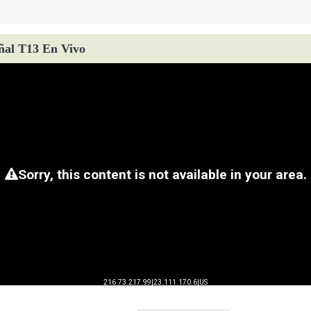
ñal T13 En Vivo