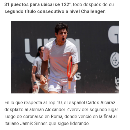
31 puestos para ubicarse 122°
, todo después de su
segundo título consecutivo a nivel Challenger
.
En lo que respecta al Top 10, el español Carlos Alcaraz
desplazó al alemán Alexander Zverev del segundo lugar
luego de coronarse en Roma, donde venció en la final al
italiano Jannik Sinner, que sigue liderando.