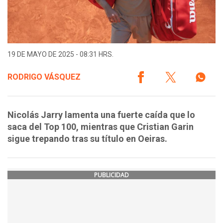
19 DE MAYO DE 2025 - 08:31 HRS.
RODRIGO VÁSQUEZ
Nicolás Jarry lamenta una fuerte caída que lo
saca del Top 100, mientras que Cristian Garin
sigue trepando tras su título en Oeiras.
PUBLICIDAD