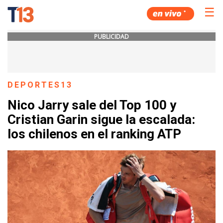
☰
PUBLICIDAD
DEPORTES13
Nico Jarry sale del Top 100 y
Cristian Garin sigue la escalada:
los chilenos en el ranking ATP