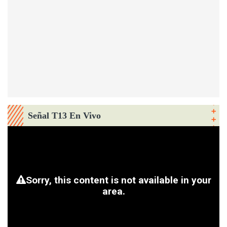
Señal T13 En Vivo