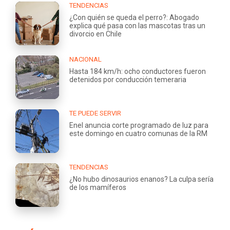
TENDENCIAS
¿Con quién se queda el perro?: Abogado
explica qué pasa con las mascotas tras un
divorcio en Chile
NACIONAL
Hasta 184 km/h: ocho conductores fueron
detenidos por conducción temeraria
TE PUEDE SERVIR
Enel anuncia corte programado de luz para
este domingo en cuatro comunas de la RM
TENDENCIAS
¿No hubo dinosaurios enanos? La culpa sería
de los mamíferos