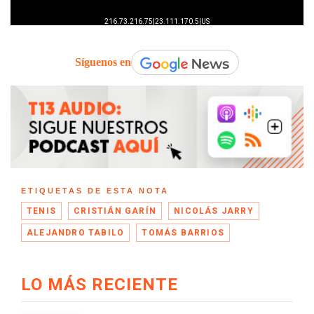
Síguenos en
ETIQUETAS DE ESTA NOTA
TENIS
CRISTIÁN GARÍN
NICOLÁS JARRY
ALEJANDRO TABILO
TOMÁS BARRIOS
LO MÁS RECIENTE