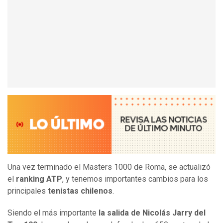
Una vez terminado el Masters 1000 de Roma, se actualizó
el
ranking ATP
, y tenemos importantes cambios para los
principales
tenistas chilenos
.
Siendo el más importante
la salida de Nicolás Jarry del