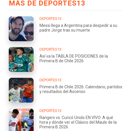
MÁS DE DEPORTES13
DEPORTES13
Messi llega a Argentina para despedir a su
padre Jorge tras su muerte
DEPORTES13
Así va la TABLA DE POSICIONES de la
Primera B de Chile 2026
DEPORTES13
Primera B de Chile 2026: Calendario, partidos
y resultados del Ascenso
DEPORTES13
Rangers vs. Curicó Unido EN VIVO: A qué
hora y dónde ver el Clásico del Maule de la
Primera B 2026