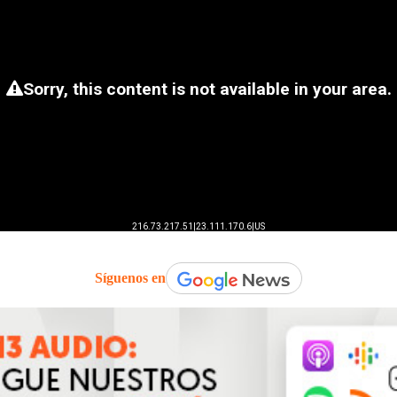
Síguenos en