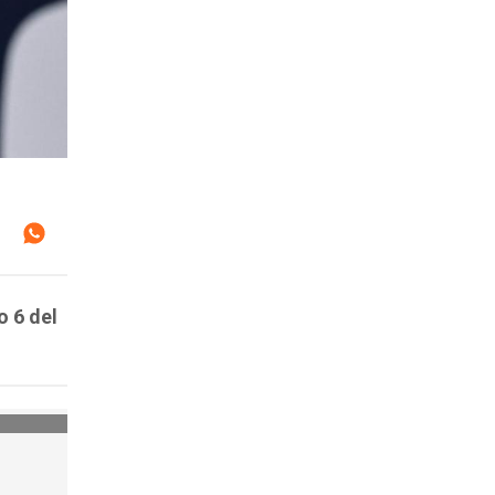
o 6 del