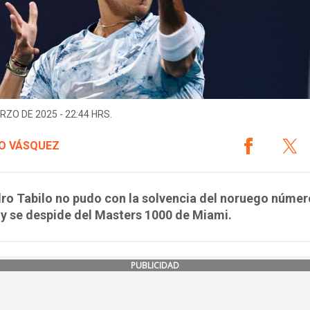
RZO DE 2025 - 22:44 HRS.
O VÁSQUEZ
ro Tabilo no pudo con la solvencia del noruego númer
y se despide del Masters 1000 de Miami.
PUBLICIDAD