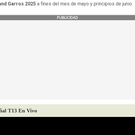
and Garros 2025
a fines del mes de mayo y principios de junio.
PUBLICIDAD
ñal T13 En Vivo