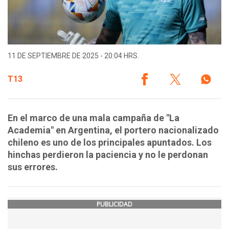
11 DE SEPTIEMBRE DE 2025 - 20:04 HRS.
T13
En el marco de una mala campaña de "La
Academia" en Argentina, el portero nacionalizado
chileno es uno de los principales apuntados. Los
hinchas perdieron la paciencia y no le perdonan
sus errores.
PUBLICIDAD