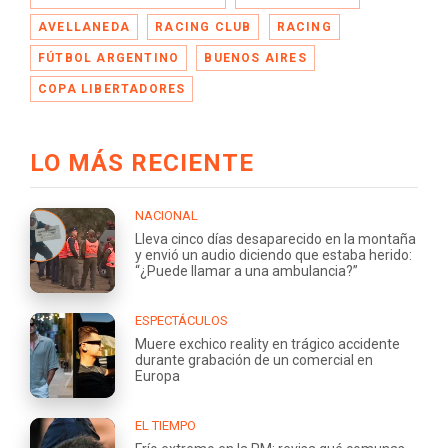
AVELLANEDA
RACING CLUB
RACING
FÚTBOL ARGENTINO
BUENOS AIRES
COPA LIBERTADORES
LO MÁS RECIENTE
NACIONAL
Lleva cinco días desaparecido en la montaña
y envió un audio diciendo que estaba herido:
“¿Puede llamar a una ambulancia?”
ESPECTÁCULOS
Muere exchico reality en trágico accidente
durante grabación de un comercial en
Europa
EL TIEMPO