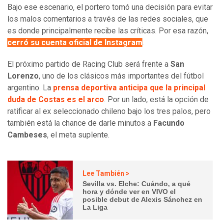
Bajo ese escenario, el portero tomó una decisión para evitar
los malos comentarios a través de las redes sociales, que
es donde principalmente recibe las críticas. Por esa razón,
cerró su cuenta oficial de Instagram
.
El próximo partido de Racing Club será frente a
San
Lorenzo
, uno de los clásicos más importantes del fútbol
argentino. La
prensa deportiva anticipa que la principal
duda de Costas es el arco
. Por un lado, está la opción de
ratificar al ex seleccionado chileno bajo los tres palos, pero
también está la chance de darle minutos a
Facundo
Cambeses
, el meta suplente.
Lee También >
Sevilla vs. Elche: Cuándo, a qué
hora y dónde ver en VIVO el
posible debut de Alexis Sánchez en
La Liga