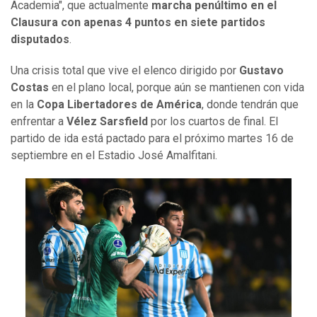
Academia", que actualmente
marcha penúltimo en el
Clausura con apenas 4 puntos en siete partidos
disputados
.
Una crisis total que vive el elenco dirigido por
Gustavo
Costas
en el plano local, porque aún se mantienen con vida
en la
Copa Libertadores de América
, donde tendrán que
enfrentar a
Vélez Sarsfield
por los cuartos de final. El
partido de ida está pactado para el próximo martes 16 de
septiembre en el Estadio José Amalfitani.