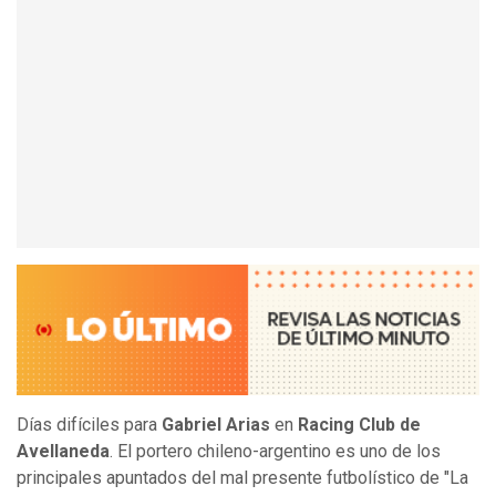
Días difíciles para
Gabriel Arias
en
Racing Club de
Avellaneda
. El portero chileno-argentino es uno de los
principales apuntados del mal presente futbolístico de "La