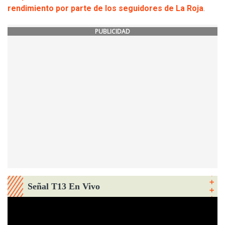
rendimiento por parte de los seguidores de La Roja
.
PUBLICIDAD
Señal T13 En Vivo