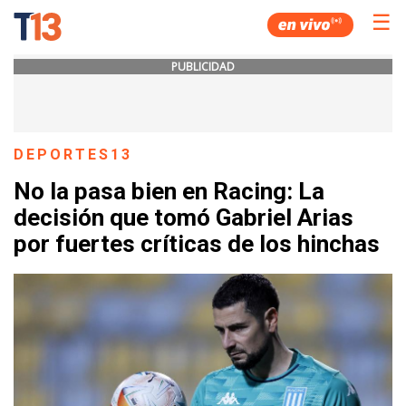
☰
PUBLICIDAD
DEPORTES13
No la pasa bien en Racing: La
decisión que tomó Gabriel Arias
por fuertes críticas de los hinchas