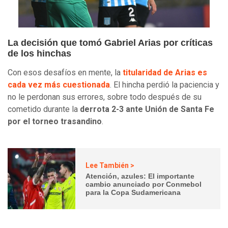
La decisión que tomó Gabriel Arias por críticas
de los hinchas
Con esos desafíos en mente, la
titularidad de Arias es
cada vez más cuestionada
. El hincha perdió la paciencia y
no le perdonan sus errores, sobre todo después de su
cometido durante la
derrota 2-3 ante Unión de Santa Fe
por el torneo trasandino
.
Lee También >
Atención, azules: El importante
cambio anunciado por Conmebol
para la Copa Sudamericana