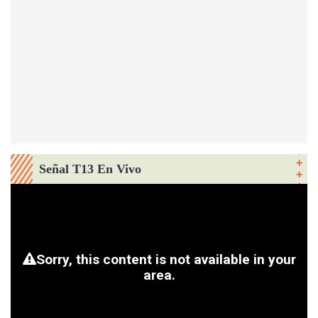
Señal T13 En Vivo