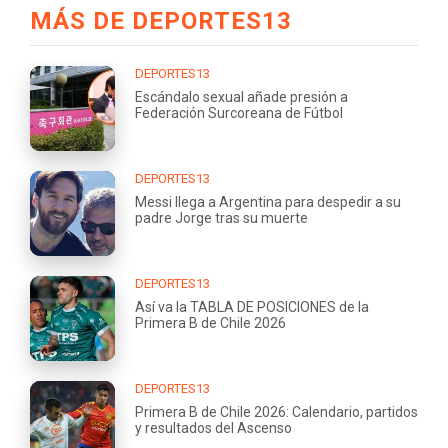
MÁS DE DEPORTES13
DEPORTES13
Escándalo sexual añade presión a
Federación Surcoreana de Fútbol
DEPORTES13
Messi llega a Argentina para despedir a su
padre Jorge tras su muerte
DEPORTES13
Así va la TABLA DE POSICIONES de la
Primera B de Chile 2026
DEPORTES13
Primera B de Chile 2026: Calendario, partidos
y resultados del Ascenso