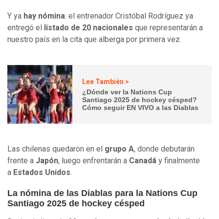
Y ya
hay nómina
: el entrenador Cristóbal Rodríguez ya
entregó el
listado de 20 nacionales
que representarán a
nuestro país en la cita que alberga por primera vez.
Lee También >
¿Dónde ver la Nations Cup
Santiago 2025 de hockey césped?
Cómo seguir EN VIVO a las Diablas
Las chilenas quedaron en el
grupo A
, donde debutarán
frente a
Japón
, luego enfrentarán a
Canadá
y finalmente
a
Estados Unidos
.
La nómina de las Diablas para la Nations Cup
Santiago 2025 de hockey césped