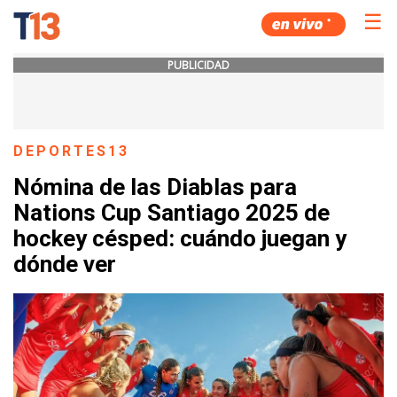
☰
PUBLICIDAD
DEPORTES13
Nómina de las Diablas para
Nations Cup Santiago 2025 de
hockey césped: cuándo juegan y
dónde ver