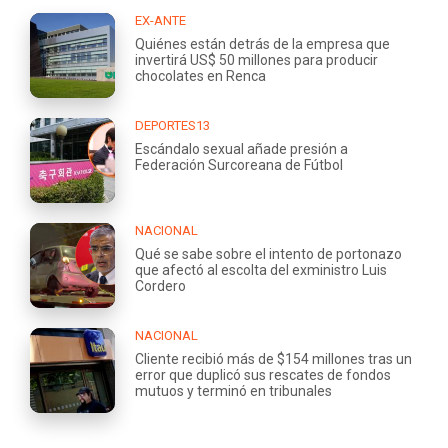
EX-ANTE
Quiénes están detrás de la empresa que
invertirá US$ 50 millones para producir
chocolates en Renca
DEPORTES13
Escándalo sexual añade presión a
Federación Surcoreana de Fútbol
NACIONAL
Qué se sabe sobre el intento de portonazo
que afectó al escolta del exministro Luis
Cordero
NACIONAL
Cliente recibió más de $154 millones tras un
error que duplicó sus rescates de fondos
mutuos y terminó en tribunales