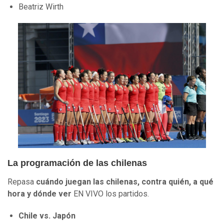
Beatriz Wirth
La programación de las chilenas
Repasa
cuándo juegan las chilenas, contra quién, a qué
hora y dónde ver
EN VIVO los partidos.
Chile vs. Japón