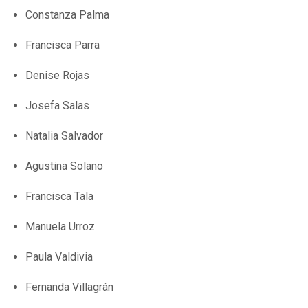
Constanza Palma
Francisca Parra
Denise Rojas
Josefa Salas
Natalia Salvador
Agustina Solano
Francisca Tala
Manuela Urroz
Paula Valdivia
Fernanda Villagrán