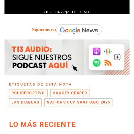
Síguenos en
ETIQUETAS DE ESTA NOTA
POLIDEPORTIVO
HOCKEY CÉSPED
LAS DIABLAS
NATIONS CUP SANTIAGO 2025
LO MÁS RECIENTE