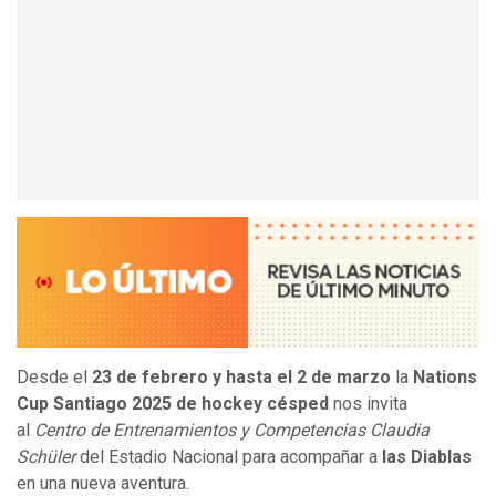
Desde el
23 de febrero y hasta el 2 de marzo
la
Nations
Cup Santiago 2025 de hockey césped
nos invita
al
Centro de Entrenamientos y Competencias Claudia
Schüler
del Estadio Nacional para acompañar a
las Diablas
en una nueva aventura.