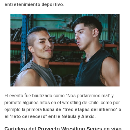
entretenimiento deportivo.
El evento fue bautizado como "Nos portaremos mal" y
promete algunos hitos en el wrestling de Chile, como por
ejemplo la primera
lucha de "tres etapas del infierno" o
el "reto cervecero" entre Nébula y Alexis.
Cartelera del Proyecto Wrestling Series en vivo