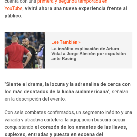
cuenta con una
primera y segunda temporada en
YouTube
,
vivirá ahora una nueva experiencia frente al
público
.
Lee También >
La insólita explicación de Arturo
Vidal a Jorge Almirón por expulsión
ante Racing
"
Siente el drama, la locura y la adrenalina de cerca con
los más desatados de la lucha sudamericana
", señalan
en la descripción del evento.
Con seis combates confirmados, un segmento inédito y una
variada y atractiva cartelera, la agrupación buscará seguir
conquistando
el corazón de los amantes de las llaves,
suplexes, entradas y puesta en escena del