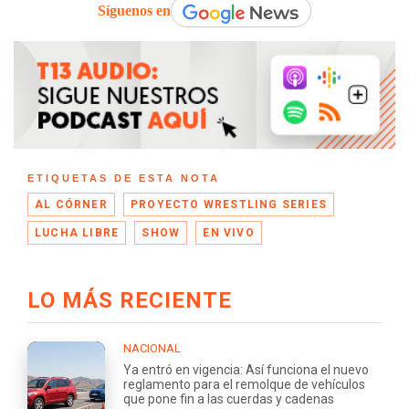
Síguenos en
ETIQUETAS DE ESTA NOTA
AL CÓRNER
PROYECTO WRESTLING SERIES
LUCHA LIBRE
SHOW
EN VIVO
LO MÁS RECIENTE
NACIONAL
Ya entró en vigencia: Así funciona el nuevo
reglamento para el remolque de vehículos
que pone fin a las cuerdas y cadenas