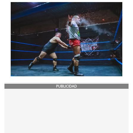
PUBLICIDAD