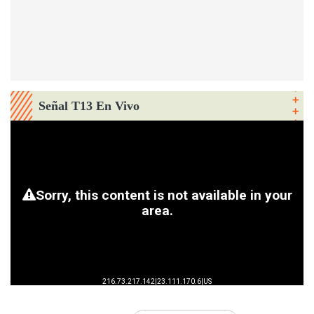
Señal T13 En Vivo