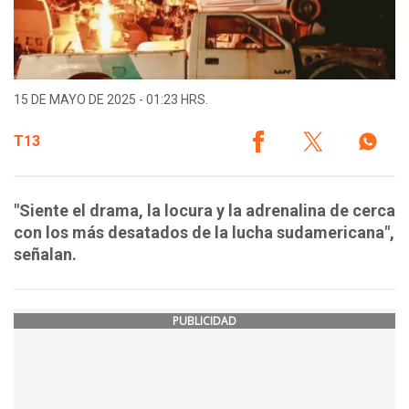
15 DE MAYO DE 2025 - 01:23 HRS.
T13
"Siente el drama, la locura y la adrenalina de cerca
con los más desatados de la lucha sudamericana",
señalan.
PUBLICIDAD