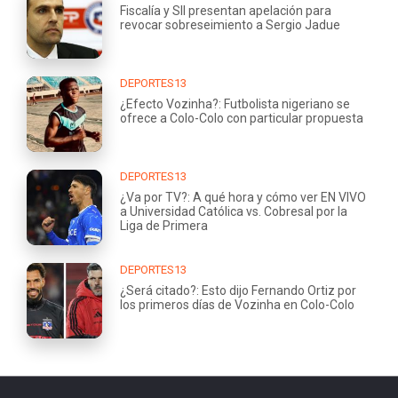
Fiscalía y SII presentan apelación para
revocar sobreseimiento a Sergio Jadue
DEPORTES13
¿Efecto Vozinha?: Futbolista nigeriano se
ofrece a Colo-Colo con particular propuesta
DEPORTES13
¿Va por TV?: A qué hora y cómo ver EN VIVO
a Universidad Católica vs. Cobresal por la
Liga de Primera
DEPORTES13
¿Será citado?: Esto dijo Fernando Ortiz por
los primeros días de Vozinha en Colo-Colo