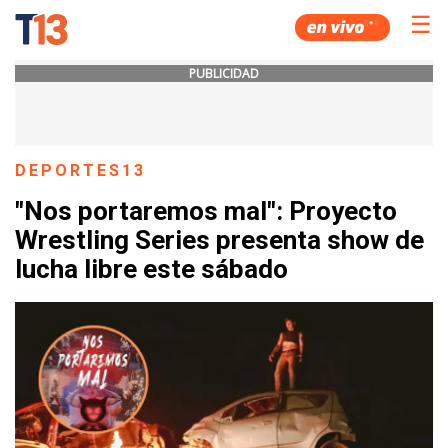
☰
PUBLICIDAD
DEPORTES13
"Nos portaremos mal": Proyecto
Wrestling Series presenta show de
lucha libre este sábado