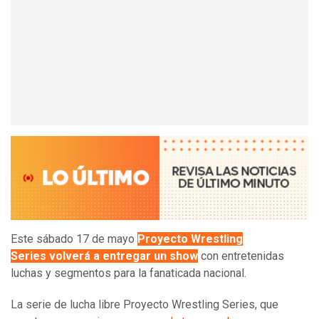
Este sábado 17 de mayo
Proyecto Wrestling
Series volverá a entregar un show
con entretenidas
luchas y segmentos para la fanaticada nacional.
La serie de lucha libre Proyecto Wrestling Series, que